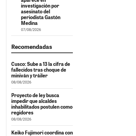
investigación por
asesinato del
periodista Gastón
Medina
07/08/2026
Recomendadas
Cusco: Sube a 13 la cifra de
fallecidos tras choque de
miniván y tráiler
08/08/2026
Proyecto de ley busca
impedir que alcaldes
inhabilitados postulen como
regidores
08/08/2026
Keiko Fujimori coordina con