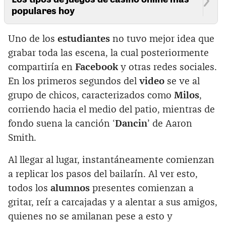
populares hoy
Uno de los
estudiantes
no tuvo mejor idea que
grabar toda las escena, la cual posteriormente
compartiría en
Facebook
y otras redes sociales.
En los primeros segundos del
video
se ve al
grupo de chicos, caracterizados como
Milos
,
corriendo hacia el medio del patio, mientras de
fondo suena la canción ‘
Dancin
’ de Aaron
Smith.
Al llegar al lugar, instantáneamente comienzan
a replicar los pasos del bailarín. Al ver esto,
todos los
alumnos
presentes comienzan a
gritar, reír a carcajadas y a alentar a sus amigos,
quienes no se amilanan pese a esto y