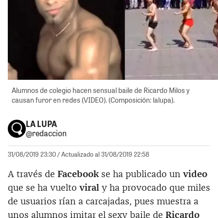
Alumnos de colegio hacen sensual baile de Ricardo Milos y
causan furor en redes (VIDEO). (Composición: lalupa).
LA LUPA
@redaccion
31/08/2019 23:30
/ Actualizado al 31/08/2019 22:58
A través de
Facebook
se ha publicado un
video
que se ha vuelto
viral
y ha provocado que miles
de usuarios rían a carcajadas, pues muestra a
unos alumnos imitar el sexy baile de
Ricardo