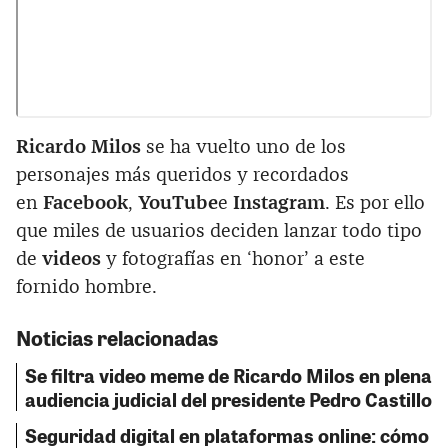
Ricardo Milos
se ha vuelto uno de los
personajes más queridos y recordados
en
Facebook
,
YouTube
e
Instagram
. Es por ello
que miles de usuarios deciden lanzar todo tipo
de
videos
y fotografías en ‘honor’ a este
fornido hombre.
Noticias relacionadas
Se filtra video meme de Ricardo Milos en plena
audiencia judicial del presidente Pedro Castillo
Seguridad digital en plataformas online: cómo