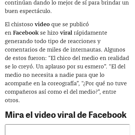
continúan dando lo mejor de sí para brindar un
buen espectáculo.
El chistoso
video
que se publicó
en
Facebook
se hizo
viral
rápidamente
generando todo tipo de reacciones y
comentarios de miles de internautas. Algunos
de estos fueron: “El chico del medio en realidad
se lo creyó. Un aplauso por su esmero”. “El del
medio no necesita a nadie para que lo
acompañe en la coreografía”, “¿Por qué no tuve
compañeros así como el del medio?”, entre
otros.
Mira el video viral de Facebook