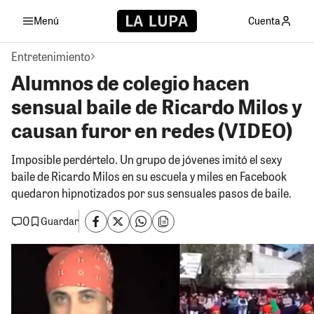
Menú
Cuenta
Entretenimiento
Alumnos de colegio hacen
sensual baile de Ricardo Milos y
causan furor en redes (VIDEO)
Imposible perdértelo. Un grupo de jóvenes imitó el sexy
baile de Ricardo Milos en su escuela y miles en Facebook
quedaron hipnotizados por sus sensuales pasos de baile.
0
Guardar