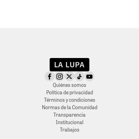
Quiénes somos
Política de privacidad
Términos y condiciones
Normas de la Comunidad
Transparencia
Institucional
Trabajos