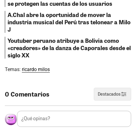
se protegen las cuentas de los usuarios
A.Chal abre la oportunidad de mover la
industria musical del Perú tras telonear a Milo
J
Youtuber peruano atribuye a Bolivia como
«creadores» de la danza de Caporales desde el
siglo XX
Temas:
ricardo milos
0 Comentarios
Destacados