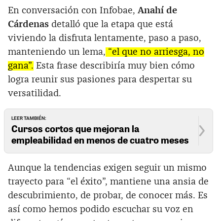
En conversación con Infobae,
Anahí de
Cárdenas
detalló que la etapa que está
viviendo la disfruta lentamente, paso a paso,
manteniendo un lema,
“el que no arriesga, no
gana”.
Esta frase describiría muy bien cómo
logra reunir sus pasiones para despertar su
versatilidad.
LEER TAMBIÉN:
Cursos cortos que mejoran la
empleabilidad en menos de cuatro meses
Aunque la tendencias exigen seguir un mismo
trayecto para “el éxito”, mantiene una ansia de
descubrimiento, de probar, de conocer más. Es
así como hemos podido escuchar su voz en