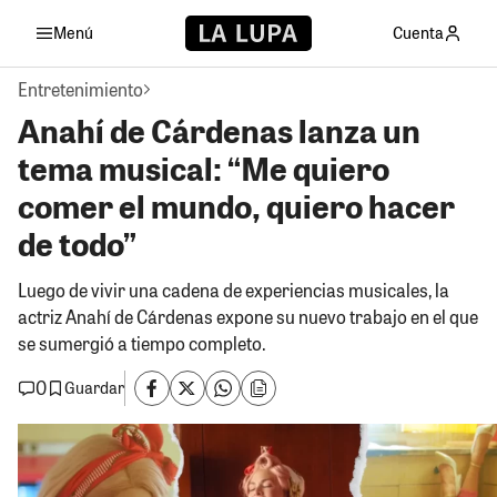
Menú
Cuenta
Entretenimiento
Anahí de Cárdenas lanza un
tema musical: “Me quiero
comer el mundo, quiero hacer
de todo”
Luego de vivir una cadena de experiencias musicales, la
actriz Anahí de Cárdenas expone su nuevo trabajo en el que
se sumergió a tiempo completo.
0
Guardar