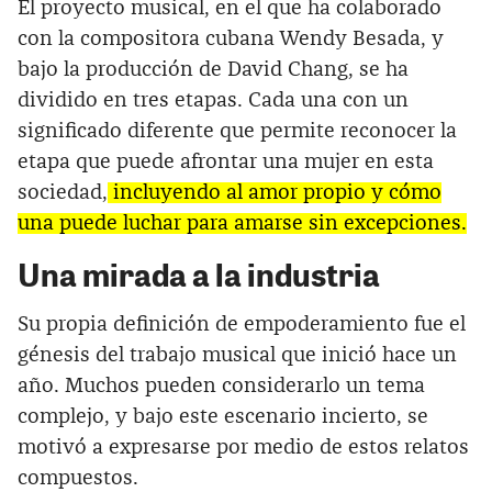
El proyecto musical, en el que ha colaborado
con la compositora cubana Wendy Besada, y
bajo la producción de David Chang, se ha
dividido en tres etapas. Cada una con un
significado diferente que permite reconocer la
etapa que puede afrontar una mujer en esta
sociedad,
incluyendo al amor propio y cómo
una puede luchar para amarse sin excepciones.
Una mirada a la industria
Su propia definición de empoderamiento fue el
génesis del trabajo musical que inició hace un
año. Muchos pueden considerarlo un tema
complejo, y bajo este escenario incierto, se
motivó a expresarse por medio de estos relatos
compuestos.