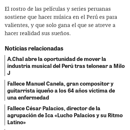
El rostro de las películas y series peruanas
sostiene que hacer música en el Perú es para
valientes, y que solo gana el que se atreve a
hacer realidad sus sueños.
Noticias relacionadas
A.Chal abre la oportunidad de mover la
industria musical del Perú tras telonear a Milo
J
Fallece Manuel Canela, gran compositor y
guitarrista iqueño a los 64 años víctima de
una enfermedad
Fallece César Palacios, director de la
agrupación de Ica «Lucho Palacios y su Ritmo
Latino»