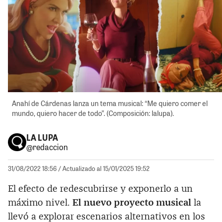
Anahí de Cárdenas lanza un tema musical: “Me quiero comer el
mundo, quiero hacer de todo”. (Composición: lalupa).
LA LUPA
@redaccion
31/08/2022 18:56
/ Actualizado al 15/01/2025 19:52
El efecto de redescubrirse y exponerlo a un
máximo nivel.
El nuevo proyecto musical
la
llevó a explorar escenarios alternativos en los