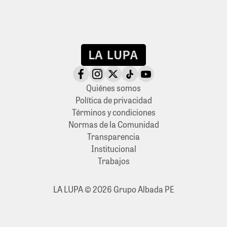
Quiénes somos
Política de privacidad
Términos y condiciones
Normas de la Comunidad
Transparencia
Institucional
Trabajos
LA LUPA © 2026 Grupo Albada PE