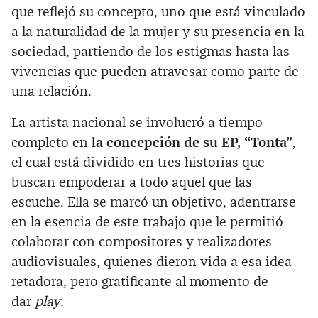
que reflejó su concepto, uno que está vinculado
a la naturalidad de la mujer y su presencia en la
sociedad, partiendo de los estigmas hasta las
vivencias que pueden atravesar como parte de
una relación.
La artista nacional se involucró a tiempo
completo en
la concepción de su EP, “Tonta”
,
el cual está dividido en tres historias que
buscan empoderar a todo aquel que las
escuche. Ella se marcó un objetivo, adentrarse
en la esencia de este trabajo que le permitió
colaborar con compositores y realizadores
audiovisuales, quienes dieron vida a esa idea
retadora, pero gratificante al momento de
dar
play
.