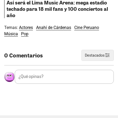
Así será el Lima Music Arena: mega estadio
techado para 18 mil fans y 100 conciertos al
año
Temas:
Actores
Anahí de Cárdenas
Cine Peruano
Música
Pop
0 Comentarios
Destacados