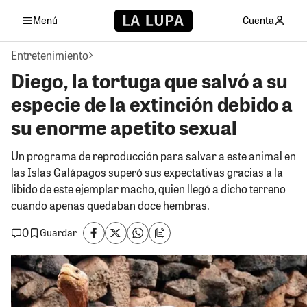
Menú
Cuenta
Entretenimiento
Diego, la tortuga que salvó a su
especie de la extinción debido a
su enorme apetito sexual
Un programa de reproducción para salvar a este animal en
las Islas Galápagos superó sus expectativas gracias a la
libido de este ejemplar macho, quien llegó a dicho terreno
cuando apenas quedaban doce hembras.
0
Guardar