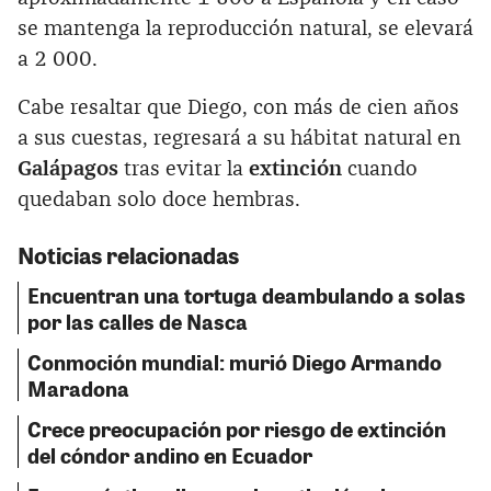
se mantenga la reproducción natural, se elevará
a 2 000.
Cabe resaltar que Diego, con más de cien años
a sus cuestas, regresará a su hábitat natural en
Galápagos
tras evitar la
extinción
cuando
quedaban solo doce hembras.
Noticias relacionadas
Encuentran una tortuga deambulando a solas
por las calles de Nasca
Conmoción mundial: murió Diego Armando
Maradona
Crece preocupación por riesgo de extinción
del cóndor andino en Ecuador