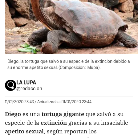
Diego, la tortuga que salvó a su especie de la extinción debido a
su enorme apetito sexual. (Composición: lalupa).
LA LUPA
@redaccion
11/01/2020 23:43
/ Actualizado al 11/01/2020 23:44
Diego
es una
tortuga gigante
que salvó a su
especie de la
extinción
gracias a su insaciable
apetito sexual
, según reportan los