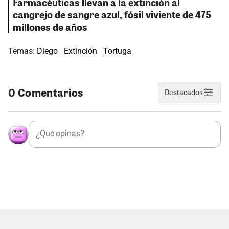
Farmacéuticas llevan a la extinción al
cangrejo de sangre azul, fósil viviente de 475
millones de años
Temas:
Diego
Extinción
Tortuga
0 Comentarios
Destacados