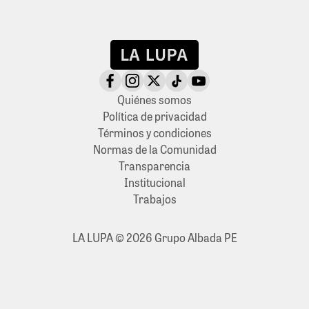
Quiénes somos
Política de privacidad
Términos y condiciones
Normas de la Comunidad
Transparencia
Institucional
Trabajos
LA LUPA © 2026 Grupo Albada PE