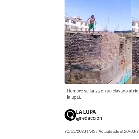
Hombre se lanza en un clavado al río I
lalupa).
LA LUPA
@redaccion
20/03/2023 17:43
/ Actualizado al 20/03/2