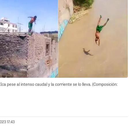
ca pese al intenso caudal y la corriente se lo lleva. (Composición:
023 17:43