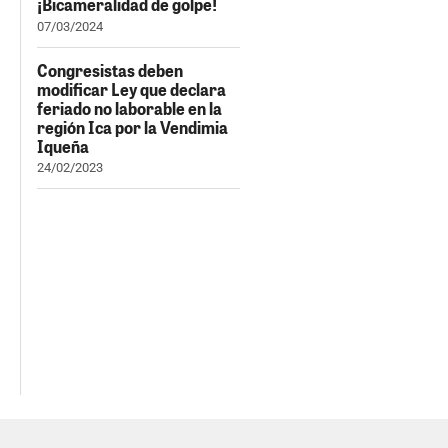
¡Bicameralidad de golpe!
07/03/2024
Congresistas deben
modificar Ley que declara
feriado no laborable en la
región Ica por la Vendimia
Iqueña
24/02/2023