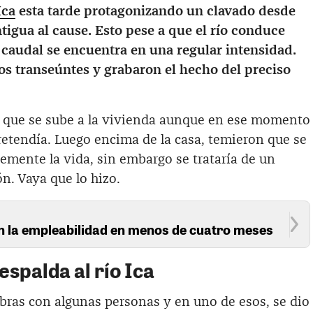
Ica
esta tarde protagonizando un clavado desde
tigua al cause. Esto pese a que el río conduce
 caudal se encuentra en una regular intensidad.
los transeúntes y grabaron el hecho del preciso
e que se sube a la vivienda aunque en ese momento
retendía. Luego encima de la casa, temieron que se
lemente la vida, sin embargo se trataría de un
ón. Vaya que lo hizo.
n la empleabilidad en menos de cuatro meses
espalda al río Ica
bras con algunas personas y en uno de esos, se dio