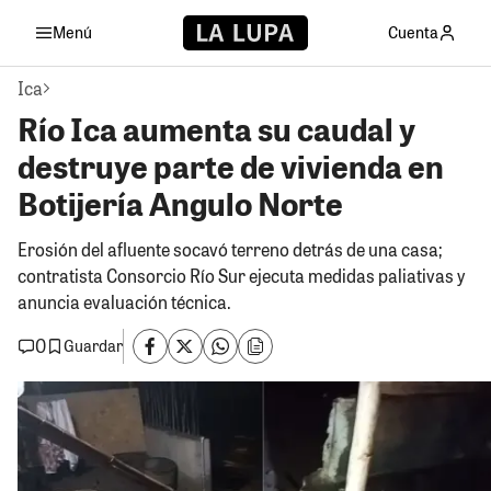
Menú
Cuenta
Ica
Río Ica aumenta su caudal y
destruye parte de vivienda en
Botijería Angulo Norte
Erosión del afluente socavó terreno detrás de una casa;
contratista Consorcio Río Sur ejecuta medidas paliativas y
anuncia evaluación técnica.
0
Guardar