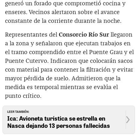
generó un forado que comprometió cocina y
enseres. Vecinos alertaron sobre el avance
constante de la corriente durante la noche.
Representantes del
Consorcio Río Sur
llegaron
a la zona y señalaron que ejecutan trabajos en
el tramo comprendido entre el Puente Grau y el
Puente Cutervo. Indicaron que colocarán sacos
con material para contener la filtración y evitar
mayor pérdida de suelo. Admitieron que la
medida es temporal mientras se evalúa el
punto crítico.
LEER TAMBIÉN:
Ica: Avioneta turística se estrella en
Nasca dejando 13 personas fallecidas