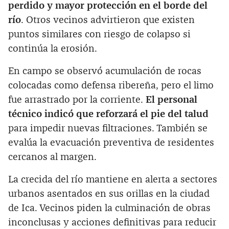
perdido y mayor protección en el borde del
río
. Otros vecinos advirtieron que existen
puntos similares con riesgo de colapso si
continúa la erosión.
En campo se observó acumulación de rocas
colocadas como defensa ribereña, pero el limo
fue arrastrado por la corriente.
El personal
técnico indicó que reforzará el pie del talud
para impedir nuevas filtraciones. También se
evalúa la evacuación preventiva de residentes
cercanos al margen.
La crecida del río mantiene en alerta a sectores
urbanos asentados en sus orillas en la ciudad
de Ica. Vecinos piden la culminación de obras
inconclusas y acciones definitivas para reducir