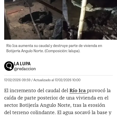
Río Ica aumenta su caudal y destruye parte de vivienda en
Botijería Angulo Norte. (Composición: lalupa).
LA LUPA
@redaccion
17/02/2026 09:59
/ Actualizado al 17/02/2026 10:00
El incremento del caudal del
Río Ica
provocó la
caída de parte posterior de una vivienda en el
sector Botijería Angulo Norte, tras la erosión
del terreno colindante. El agua socavó la base y