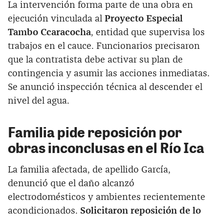
La intervención forma parte de una obra en
ejecución vinculada al
Proyecto Especial
Tambo Ccaracocha
, entidad que supervisa los
trabajos en el cauce. Funcionarios precisaron
que la contratista debe activar su plan de
contingencia y asumir las acciones inmediatas.
Se anunció inspección técnica al descender el
nivel del agua.
Familia pide reposición por
obras inconclusas en el Río Ica
La familia afectada, de apellido García,
denunció que el daño alcanzó
electrodomésticos y ambientes recientemente
acondicionados.
Solicitaron reposición de lo