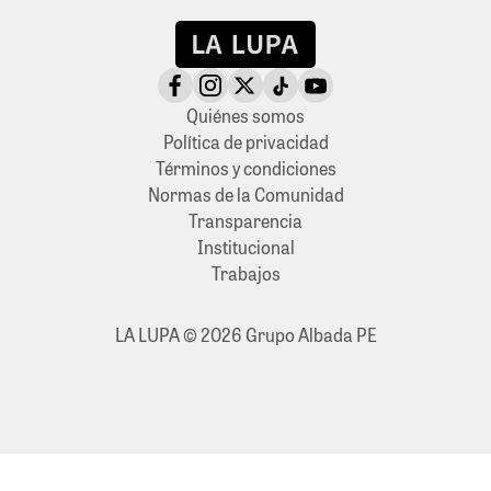
Quiénes somos
Política de privacidad
Términos y condiciones
Normas de la Comunidad
Transparencia
Institucional
Trabajos
LA LUPA © 2026 Grupo Albada PE