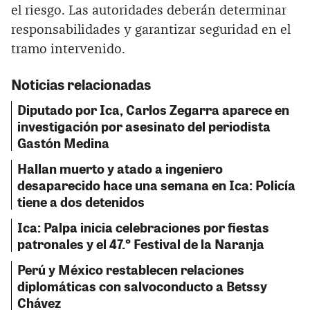
el riesgo. Las autoridades deberán determinar
responsabilidades y garantizar seguridad en el
tramo intervenido.
Noticias relacionadas
Diputado por Ica, Carlos Zegarra aparece en
investigación por asesinato del periodista
Gastón Medina
Hallan muerto y atado a ingeniero
desaparecido hace una semana en Ica: Policía
tiene a dos detenidos
Ica: Palpa inicia celebraciones por fiestas
patronales y el 47.º Festival de la Naranja
Perú y México restablecen relaciones
diplomáticas con salvoconducto a Betssy
Chávez