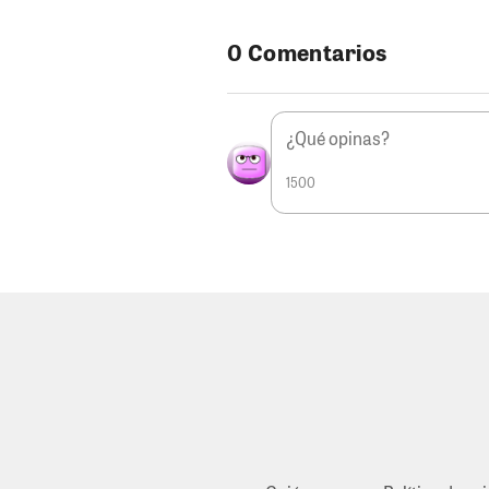
0 Comentarios
1500