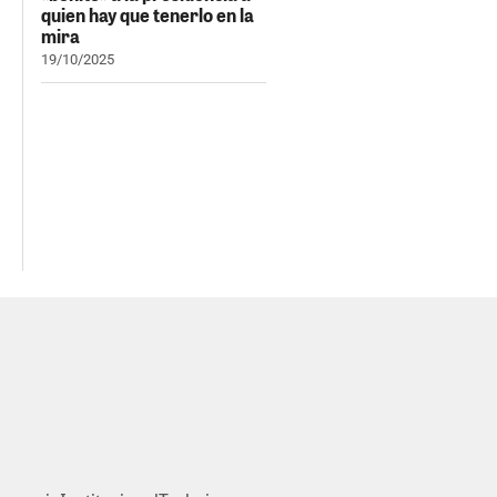
quien hay que tenerlo en la
mira
19/10/2025