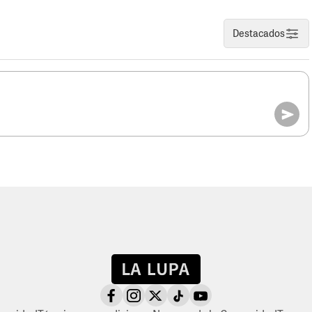
Destacados