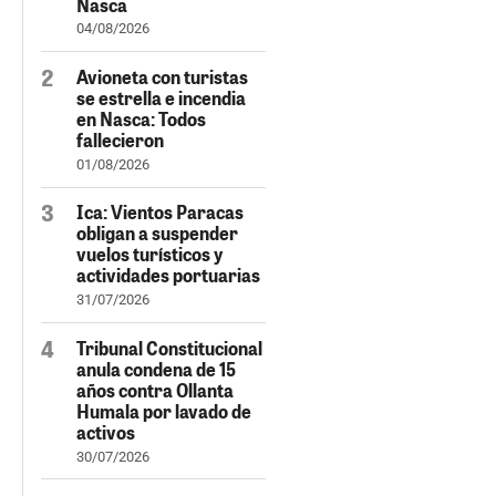
Nasca
04/08/2026
Avioneta con turistas
se estrella e incendia
en Nasca: Todos
fallecieron
01/08/2026
Ica: Vientos Paracas
obligan a suspender
vuelos turísticos y
actividades portuarias
31/07/2026
Tribunal Constitucional
anula condena de 15
años contra Ollanta
Humala por lavado de
activos
30/07/2026