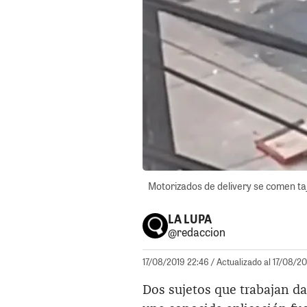
Motorizados de delivery se comen taja
LA LUPA
@redaccion
17/08/2019 22:46
/ Actualizado al 17/08/2
Dos sujetos que trabajan da