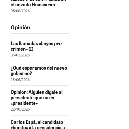
el nevado Huascarán
05/08/2026
Opinión
Las llamadas «Leyes pro
crimen» (I)
05/07/2026
¿Qué esperamos del nuevo
gobierno?
18/06/2026
Opinión: Alguien dígale al
presidente que no es
«presidente»
22/10/2025
Carlos Espá, el candidato
«bonito» a la presidencia a