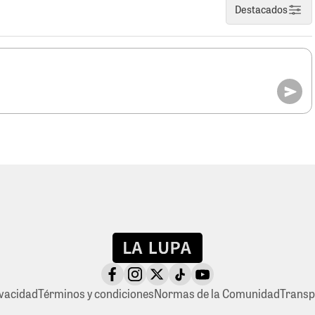
Destacados
ivacidad
Términos y condiciones
Normas de la Comunidad
Transp