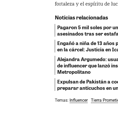
fortaleza y el espíritu de 
Noticias relacionadas
Pagaron 5 mil soles por un
asesinados tras ser estaf
Engañó a niña de 13 años 
en la cárcel: Justicia en Ic
Alejandra Argumedo: usua
de influencer que lanzó ins
Metropolitano
Expulsan de Pakistán a co
preparar anticuchos en un
Temas:
Influencer
Tierra Promet