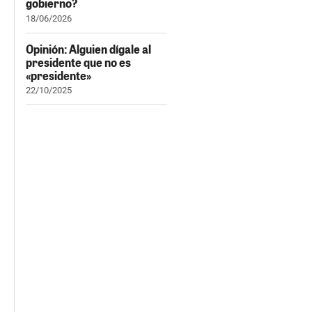
gobierno?
18/06/2026
Opinión: Alguien dígale al
presidente que no es
«presidente»
22/10/2025