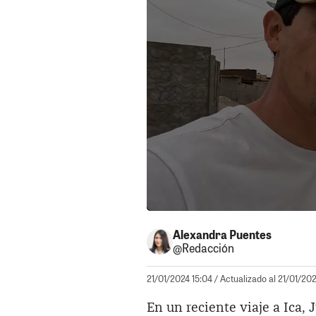
Alexandra Puentes
@Redacción
21/01/2024 15:04
/ Actualizado al 21/01/2024
En un reciente viaje a Ica