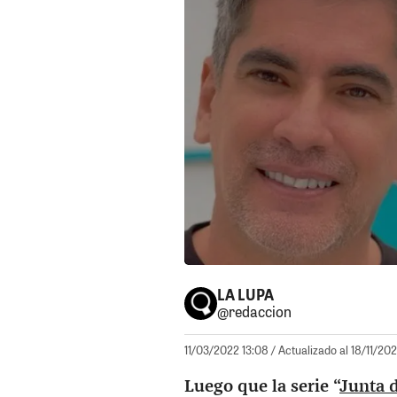
LA LUPA
@redaccion
11/03/2022 13:08
/ Actualizado al 18/11/20
Luego que la serie “
Junta 