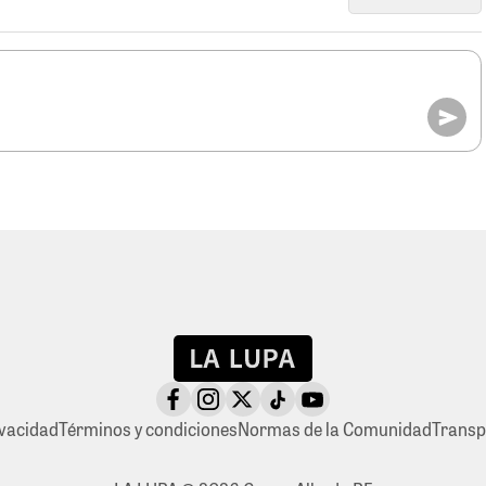
ivacidad
Términos y condiciones
Normas de la Comunidad
Transp