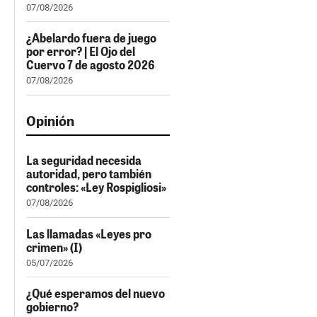
07/08/2026
¿Abelardo fuera de juego
por error? | El Ojo del
Cuervo 7 de agosto 2026
07/08/2026
Opinión
La seguridad necesida
autoridad, pero también
controles: «Ley Rospigliosi»
07/08/2026
Las llamadas «Leyes pro
crimen» (I)
05/07/2026
¿Qué esperamos del nuevo
gobierno?