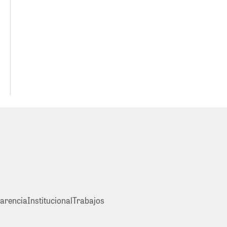
arencia
Institucional
Trabajos