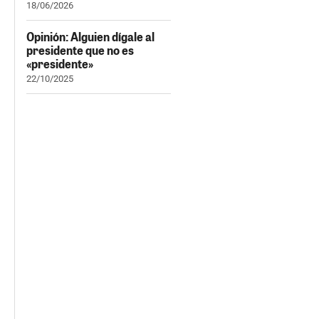
18/06/2026
Opinión: Alguien dígale al
presidente que no es
«presidente»
22/10/2025