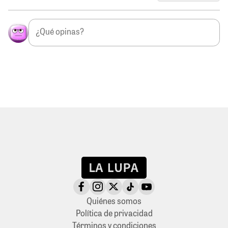
Quiénes somos
Política de privacidad
Términos y condiciones