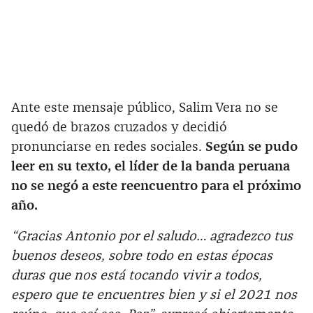
Ante este mensaje público, Salim Vera no se
quedó de brazos cruzados y decidió
pronunciarse en redes sociales.
Según se pudo
leer en su texto, el líder de la banda peruana
no se negó a este reencuentro para el próximo
año.
“Gracias Antonio por el saludo… agradezco tus
buenos deseos, sobre todo en estas épocas
duras que nos está tocando vivir a todos,
espero que te encuentres bien y si el 2021 nos