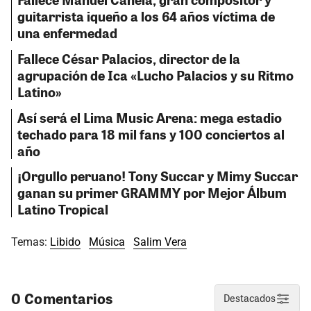
guitarrista iqueño a los 64 años víctima de
una enfermedad
Fallece César Palacios, director de la
agrupación de Ica «Lucho Palacios y su Ritmo
Latino»
Así será el Lima Music Arena: mega estadio
techado para 18 mil fans y 100 conciertos al
año
¡Orgullo peruano! Tony Succar y Mimy Succar
ganan su primer GRAMMY por Mejor Álbum
Latino Tropical
Temas:
Libido
Música
Salim Vera
0 Comentarios
Destacados