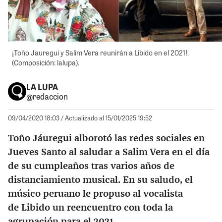
¡Toño Jauregui y Salim Vera reunirán a Libido en el 2021!.
(Composición: lalupa).
LA LUPA
@redaccion
09/04/2020 18:03
/ Actualizado al 15/01/2025 19:52
Toño Jáuregui alborotó las redes sociales en
Jueves Santo al saludar a Salim Vera en el día
de su cumpleaños tras varios años de
distanciamiento musical. En su saludo, el
músico peruano le propuso al vocalista
de Libido un reencuentro con toda la
agrupación para el 2021.