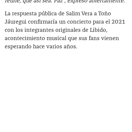
reúne, que así sea. Paz”, expresó abiertamente.
La respuesta pública de Salim Vera a Toño
Jáuregui confirmaría un concierto para el 2021
con los integrantes originales de Libido,
acontecimiento musical que sus fans vienen
esperando hace varios años.