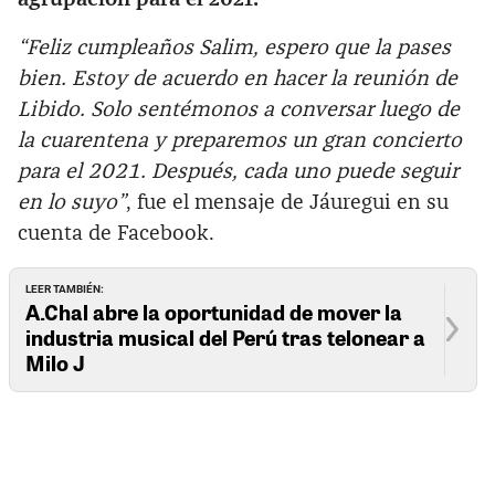
“Feliz cumpleaños Salim, espero que la pases
bien. Estoy de acuerdo en hacer la reunión de
Libido. Solo sentémonos a conversar luego de
la cuarentena y preparemos un gran concierto
para el 2021. Después, cada uno puede seguir
en lo suyo”
, fue el mensaje de Jáuregui en su
cuenta de Facebook.
LEER TAMBIÉN:
A.Chal abre la oportunidad de mover la
industria musical del Perú tras telonear a
Milo J