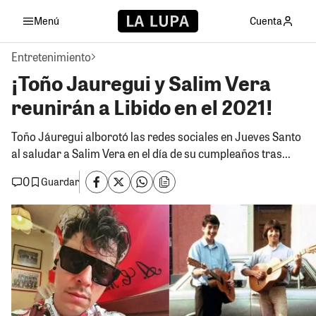
Menú
Cuenta
Entretenimiento
¡Toño Jauregui y Salim Vera
reunirán a Libido en el 2021!
Toño Jáuregui alborotó las redes sociales en Jueves Santo
al saludar a Salim Vera en el día de su cumpleaños tras...
0
Guardar