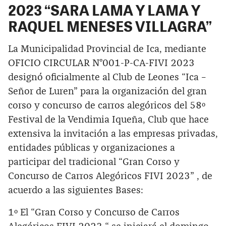
2023 “SARA LAMA Y LAMA Y
RAQUEL MENESES VILLAGRA”
La Municipalidad Provincial de Ica, mediante
OFICIO CIRCULAR N°001-P-CA-FIVI 2023
designó oficialmente al Club de Leones “Ica –
Señor de Luren” para la organización del gran
corso y concurso de carros alegóricos del 58º
Festival de la Vendimia Iqueña, Club que hace
extensiva la invitación a las empresas privadas,
entidades públicas y organizaciones a
participar del tradicional “Gran Corso y
Concurso de Carros Alegóricos FIVI 2023” , de
acuerdo a las siguientes Bases:
1º El “Gran Corso y Concurso de Carros