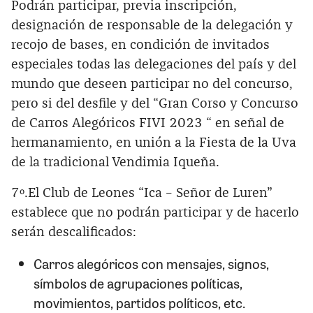
Podrán participar, previa inscripción,
designación de responsable de la delegación y
recojo de bases, en condición de invitados
especiales todas las delegaciones del país y del
mundo que deseen participar no del concurso,
pero si del desfile y del “Gran Corso y Concurso
de Carros Alegóricos FIVI 2023 “ en señal de
hermanamiento, en unión a la Fiesta de la Uva
de la tradicional Vendimia Iqueña.
7º.El Club de Leones “Ica – Señor de Luren”
establece que no podrán participar y de hacerlo
serán descalificados:
Carros alegóricos con mensajes, signos,
símbolos de agrupaciones políticas,
movimientos, partidos políticos, etc.