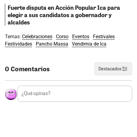
Fuerte disputa en Acción Popular Ica para
elegir a sus candidatos a gobernador y
alcaldes
Temas:
Celebraciones
Corso
Eventos
Festivales
Festividades
Pancho Massa
Vendimia de Ica
0 Comentarios
Destacados