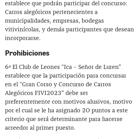
establece que podrán participar del concurso:
Carros alegóricos pertenecientes a
municipalidades, empresas, bodegas
vitivinícolas, y demás participantes que desean
incorporarse.
Prohibiciones
6º El Club de Leones “Ica – Señor de Luren”
establece que la participación para concursar
en el “Gran Corso y Concurso de Carros
Alegóricos FIVI2023” debe ser
preferentemente con motivos alusivos, motivo
por el cual se le ha asignado 2O puntos a este
criterio que será determinante para hacerse
acreedor al primer puesto.