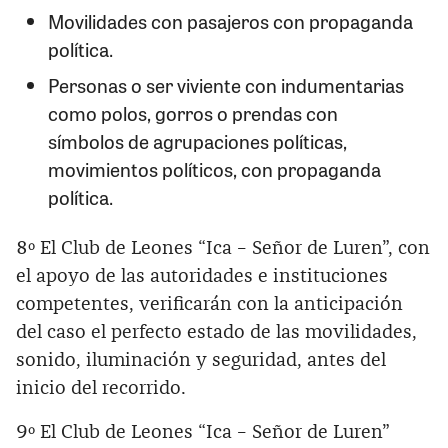
Movilidades con pasajeros con propaganda
política.
Personas o ser viviente con indumentarias
como polos, gorros o prendas con
símbolos de agrupaciones políticas,
movimientos políticos, con propaganda
política.
8º El Club de Leones “Ica – Señor de Luren”, con
el apoyo de las autoridades e instituciones
competentes, verificarán con la anticipación
del caso el perfecto estado de las movilidades,
sonido, iluminación y seguridad, antes del
inicio del recorrido.
9º El Club de Leones “Ica – Señor de Luren”