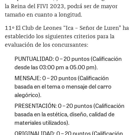
la Reina del FIVI 2023, podrá ser de mayor
tamaño en cuanto a longitud.
11º El Club de Leones “Ica – Señor de Luren” ha
establecido los siguientes criterios para la
evaluación de los concursantes:
PUNTUALIDAD: 0 – 20 puntos (Calificación
desde las 03:00 pm a 05.00 pm).
MENSAJE: 0 – 20 puntos (Calificación
basada en el tema o mensaje del carro
alegórico).
PRESENTACIÓN: 0 – 20 puntos (Calificación
basada en la estética, diseño, calidad de
materiales utilizados).
ORIGINALIDAD: 0 – 20 puntos (Calificación