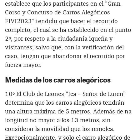
establece que los participantes en el “Gran
Corso y Concurso de Carros Alegóricos
FIVI2023” tendrán que hacer el recorrido
completo, el cual se ha establecido en el punto
2º, por respeto a la ciudadanía iqueña y
visitantes; salvo que, con la verificación del
caso, tengan que abandonar el recorrido por
fuerza mayor.
Medidas de los carros alegóricos
10º El Club de Leones “Ica – Señor de Luren”
determina que los carros alegóricos tendrán
una altura máxima de 5 metros. Además de na
longitud no mayor a los 13 metros, sin
considerar la movilidad que los remolca.
Excepcionalmente, y solo el carro alegórico de