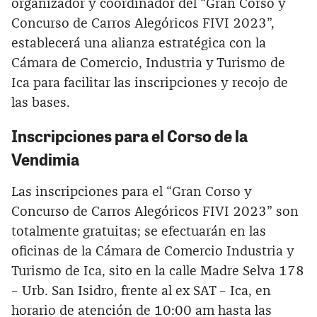
organizador y coordinador del “Gran Corso y
Concurso de Carros Alegóricos FIVI 2023”,
establecerá una alianza estratégica con la
Cámara de Comercio, Industria y Turismo de
Ica para facilitar las inscripciones y recojo de
las bases.
Inscripciones para el Corso de la
Vendimia
Las inscripciones para el “Gran Corso y
Concurso de Carros Alegóricos FIVI 2023” son
totalmente gratuitas; se efectuarán en las
oficinas de la Cámara de Comercio Industria y
Turismo de Ica, sito en la calle Madre Selva 178
– Urb. San Isidro, frente al ex SAT – Ica, en
horario de atención de 10:00 am hasta las