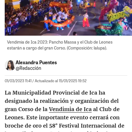
Vendimia de Ica 2023: Pancho Massa y el Club de Leones
estarán a cargo del gran Corso. (Composición: lalupa).
Alexandra Puentes
@Redacción
01/03/2023 11:41
/ Actualizado al 15/01/2025 19:52
La Municipalidad Provincial de Ica ha
designado la realización y organización del
gran Corso de la
Vendimia de Ica
al Club de
Leones. Este importante evento cerrará con
broche de oro el 58° Festival Internacional de