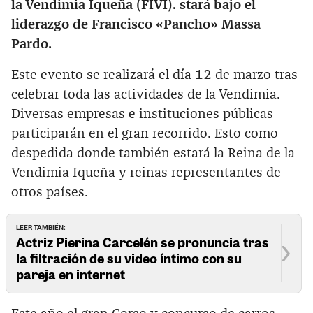
la Vendimia Iqueña (FIVI). stará bajo el
liderazgo de Francisco «Pancho» Massa
Pardo.
Este evento se realizará el día 12 de marzo tras
celebrar toda las actividades de la Vendimia.
Diversas empresas e instituciones públicas
participarán en el gran recorrido. Esto como
despedida donde también estará la Reina de la
Vendimia Iqueña y reinas representantes de
otros países.
LEER TAMBIÉN:
Actriz Pierina Carcelén se pronuncia tras
la filtración de su video íntimo con su
pareja en internet