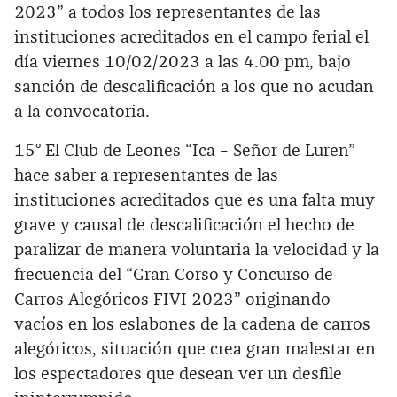
2023” a todos los representantes de las
instituciones acreditados en el campo ferial el
día viernes 10/02/2023 a las 4.00 pm, bajo
sanción de descalificación a los que no acudan
a la convocatoria.
15° El Club de Leones “Ica – Señor de Luren”
hace saber a representantes de las
instituciones acreditados que es una falta muy
grave y causal de descalificación el hecho de
paralizar de manera voluntaria la velocidad y la
frecuencia del “Gran Corso y Concurso de
Carros Alegóricos FIVI 2023” originando
vacíos en los eslabones de la cadena de carros
alegóricos, situación que crea gran malestar en
los espectadores que desean ver un desfile