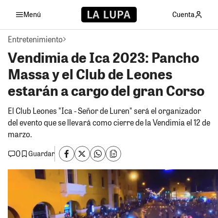
Menú
Cuenta
Entretenimiento
Vendimia de Ica 2023: Pancho
Massa y el Club de Leones
estarán a cargo del gran Corso
El Club Leones "Ica - Señor de Luren" será el organizador
del evento que se llevará como cierre de la Vendimia el 12 de
marzo.
0
Guardar