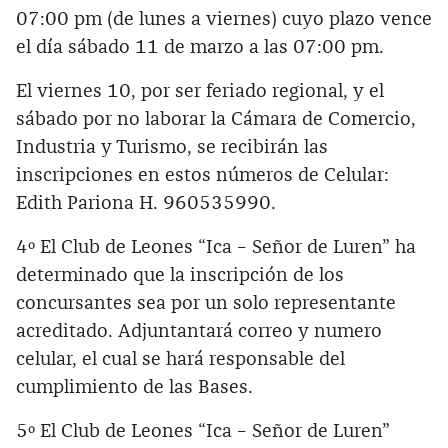
07:00 pm (de lunes a viernes) cuyo plazo vence
el día sábado 11 de marzo a las 07:00 pm.
El viernes 10, por ser feriado regional, y el
sábado por no laborar la Cámara de Comercio,
Industria y Turismo, se recibirán las
inscripciones en estos números de Celular:
Edith Pariona H. 960535990.
4º El Club de Leones “Ica – Señor de Luren” ha
determinado que la inscripción de los
concursantes sea por un solo representante
acreditado. Adjuntantará correo y numero
celular, el cual se hará responsable del
cumplimiento de las Bases.
5º El Club de Leones “Ica – Señor de Luren”