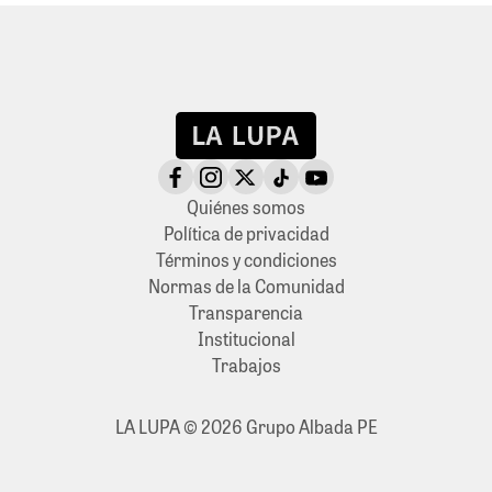
Quiénes somos
Política de privacidad
Términos y condiciones
Normas de la Comunidad
Transparencia
Institucional
Trabajos
LA LUPA © 2026 Grupo Albada PE