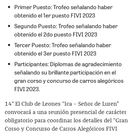
Primer Puesto: Trofeo señalando haber
obtenido el 1er puesto FIVI 2023
Segundo Puesto: Trofeo señalando haber
obtenido el 2do puesto FIVI 2023
Tercer Puesto: Trofeo señalando haber
obtenido el 3er puesto FIVI 2023
Participantes: Diplomas de agradecimiento
señalando su brillante participación en el
gran corso y concurso de carros alegóricos
FIVI 2023.
14° El Club de Leones “Ica – Señor de Luren”
convocará a una reunión presencial de carácter
obligatorio para coordinar los detalles del “Gran
Corso y Concurso de Carros Alegóricos FIVI