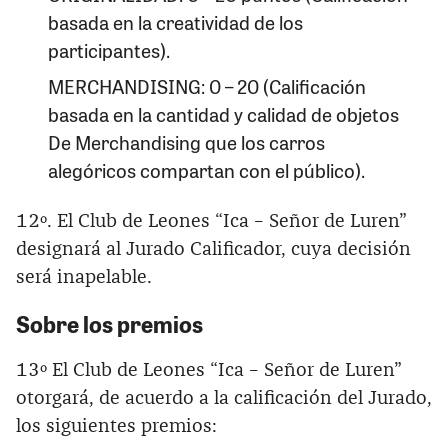
basada en la creatividad de los
participantes).
MERCHANDISING: 0 – 20 (Calificación
basada en la cantidad y calidad de objetos
De Merchandising que los carros
alegóricos compartan con el público).
12º. El Club de Leones “Ica – Señor de Luren”
designará al Jurado Calificador, cuya decisión
será inapelable.
Sobre los premios
13º El Club de Leones “Ica – Señor de Luren”
otorgará, de acuerdo a la calificación del Jurado,
los siguientes premios: