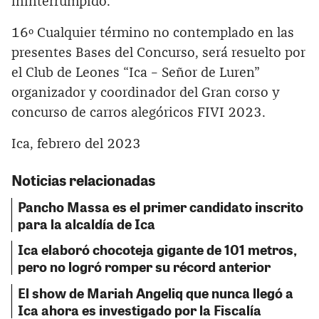
ininterrumpido.
16º Cualquier término no contemplado en las
presentes Bases del Concurso, será resuelto por
el Club de Leones “Ica – Señor de Luren”
organizador y coordinador del Gran corso y
concurso de carros alegóricos FIVI 2023.
Ica, febrero del 2023
Noticias relacionadas
Pancho Massa es el primer candidato inscrito
para la alcaldía de Ica
Ica elaboró chocoteja gigante de 101 metros,
pero no logró romper su récord anterior
El show de Mariah Angeliq que nunca llegó a
Ica ahora es investigado por la Fiscalía