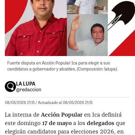
Fuerte disputa en Acción Popular Ica para elegir a sus
candidatos a gobernador y alcaldes. (Composición: lalupa).
LA LUPA
@redaccion
08/05/2026 21:15
/ Actualizado al 08/05/2026 21:15
La interna de
Acción Popular
en Ica definirá
este domingo
17 de mayo
a los
delegados
que
elegirán candidatos para elecciones 2026, en