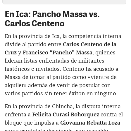
En Ica: Pancho Massa vs.
Carlos Centeno
En la provincia de Ica, la competencia interna
divide al partido entre
Carlos Centeno de la
Cruz
y
Francisco “Pancho” Massa
, quienes
lideran listas enfrentadas de militantes
históricos e invitados. Centeno ha acusado a
Massa de tomar al partido como «vientre de
alquiler» además de venir de postular con
varios partidos sin tener éxiton en ninguno.
En la provincia de Chincha, la disputa interna
enfrenta a
Felicita Curasi Bohorquez
contra el
bloque que impulsa a
Giovanna Rebatta Loza