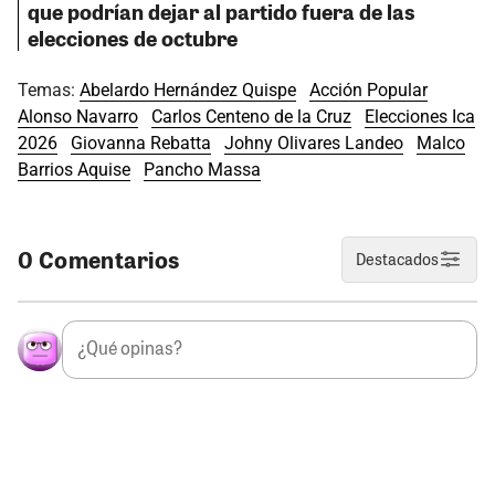
que podrían dejar al partido fuera de las
elecciones de octubre
Temas:
Abelardo Hernández Quispe
Acción Popular
Alonso Navarro
Carlos Centeno de la Cruz
Elecciones Ica
2026
Giovanna Rebatta
Johny Olivares Landeo
Malco
Barrios Aquise
Pancho Massa
0 Comentarios
Destacados