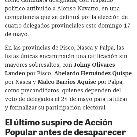
como candidata designada, con respaldo
político atribuido a Alonso Navarro, en una
competencia que se definirá por la elección de
cuatro delegados provinciales este domingo 17
de mayo.
En las provincias de Pisco, Nasca y Palpa, las
listas únicas encaminarán una ratificación sin
mayores sobresaltos, con
Johny Olivares
Landeo
por Pisco,
Abelardo Hernández Quispe
por Nasca y
Malco Barrios Aquise
por Palpa,
como precandidatos, quienes dependen del
voto de delegados el 24 de mayo para ratificar
y formalizar su participación electoral.
El último suspiro de Acción
Popular antes de desaparecer