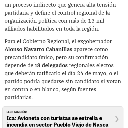
un proceso indirecto que genera alta tensión
partidaria y define el control regional de la
organización política con más de 13 mil
afiliados habilitados en toda la región.
Para el Gobierno Regional, el exgobernador
Alonso Navarro Cabanillas
aparece como
precandidato único, pero su confirmación
depende de
18 delegados
regionales electos
que deberán ratificarlo el día 24 de mayo, o el
partido podría quedarse sin candidato si votan
en contra o en blanco, según fuentes
partidarias.
LEER TAMBIÉN:
Ica: Avioneta con turistas se estrella e
incendia en sector Pueblo Viejo de Nasca