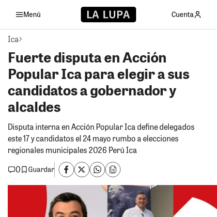
Menú
Cuenta
Ica
Fuerte disputa en Acción
Popular Ica para elegir a sus
candidatos a gobernador y
alcaldes
Disputa interna en Acción Popular Ica define delegados
este 17 y candidatos el 24 mayo rumbo a elecciones
regionales municipales 2026 Perú Ica
0
Guardar