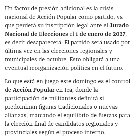
Un factor de presión adicional es la crisis
nacional de Acción Popular como partido, ya
que perderá su inscripción legal ante el
Jurado
Nacional de Elecciones
el
1 de enero de 2027
,
es decir desaparecerá. El partido será usado por
última vez en las elecciones regionales y
municipales de octubre. Esto obligará a una
eventual reorganización política en el futuro.
Lo que está en juego este domingo es el control
de
Acción Popular
en Ica, donde la
participación de militantes definirá si
predominan figuras tradicionales o nuevas
alianzas, marcando el equilibrio de fuerzas para
la elección final de candidatos regionales y
provinciales según el proceso interno.