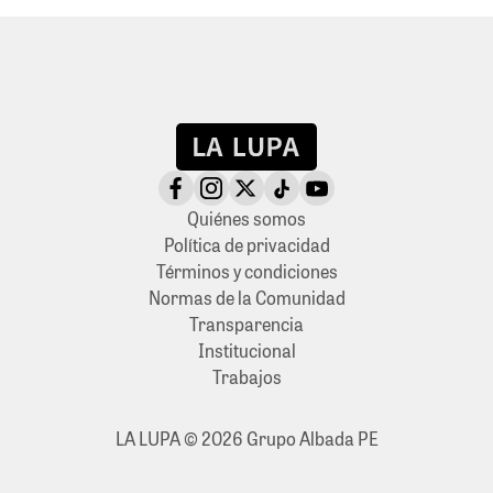
Quiénes somos
Política de privacidad
Términos y condiciones
Normas de la Comunidad
Transparencia
Institucional
Trabajos
LA LUPA © 2026 Grupo Albada PE