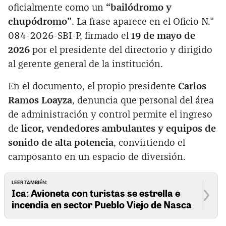
oficialmente como un
“bailódromo y
chupódromo”
. La frase aparece en el Oficio N.°
084-2026-SBI-P, firmado el
19 de mayo de
2026
por el presidente del directorio y dirigido
al gerente general de la institución.
En el documento, el propio presidente
Carlos
Ramos Loayza
, denuncia que personal del área
de administración y control permite el ingreso
de
licor, vendedores ambulantes y equipos de
sonido de alta potencia
, convirtiendo el
camposanto en un espacio de diversión.
LEER TAMBIÉN:
Ica: Avioneta con turistas se estrella e
incendia en sector Pueblo Viejo de Nasca