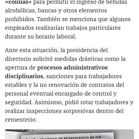
«coimas»
para permitir el ingreso de bebidas
alcohólicas, bancas y otros elementos
prohibidos. También se menciona que algunos
empleados realizarían trabajos particulares
durante su horario laboral.
Ante esta situación, la presidencia del
directorio solicitó medidas drásticas como la
apertura de
procesos administrativos
disciplinarios
, sanciones para trabajadores
estables y la no renovación de contratos del
personal eventual encargado de control y
seguridad. Asimismo, pidió rotar trabajadores y
realizar inspecciones sorpresivas dentro del
cementerio.