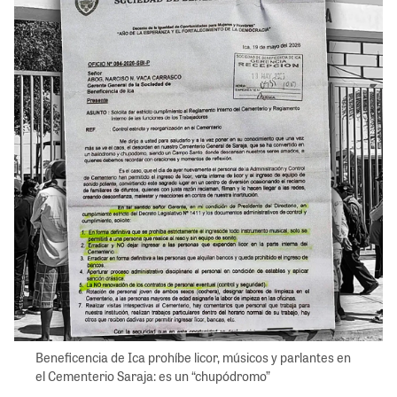
Beneficencia de Ica prohíbe licor, músicos y parlantes en
el Cementerio Saraja: es un “chupódromo”