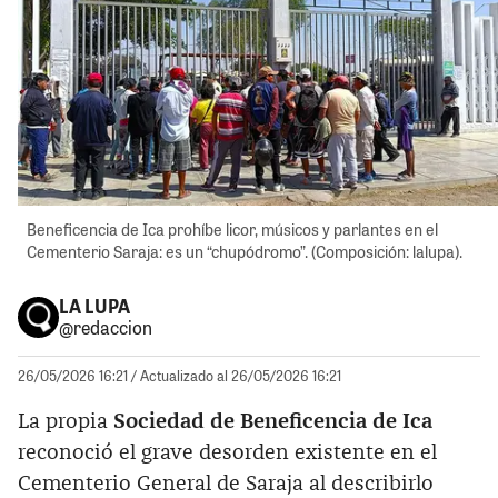
Beneficencia de Ica prohíbe licor, músicos y parlantes en el
Cementerio Saraja: es un “chupódromo”. (Composición: lalupa).
LA LUPA
@redaccion
26/05/2026 16:21
/ Actualizado al 26/05/2026 16:21
La propia
Sociedad de Beneficencia de Ica
reconoció el grave desorden existente en el
Cementerio General de Saraja al describirlo