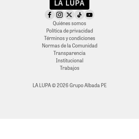
Quiénes somos
Política de privacidad
Términos y condiciones
Normas de la Comunidad
Transparencia
Institucional
Trabajos
LA LUPA © 2026 Grupo Albada PE