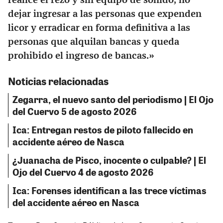
realice el rezo y sin equipo de sonido, no
dejar ingresar a las personas que expenden
licor y erradicar en forma definitiva a las
personas que alquilan bancas y queda
prohibido el ingreso de bancas.»
Noticias relacionadas
Zegarra, el nuevo santo del periodismo | El Ojo
del Cuervo 5 de agosto 2026
Ica: Entregan restos de piloto fallecido en
accidente aéreo de Nasca
¿Juanacha de Pisco, inocente o culpable? | El
Ojo del Cuervo 4 de agosto 2026
Ica: Forenses identifican a las trece víctimas
del accidente aéreo en Nasca