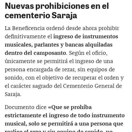
Nuevas prohibiciones en el
cementerio Saraja
La Beneficencia ordenó desde ahora prohibir
definitivamente el
ingreso de instrumentos
musicales, parlantes y bancas alquiladas
dentro del camposanto
. Según el oficio,
únicamente se permitirá el ingreso de una
persona encargada de rezar, sin equipos de
sonido, con el objetivo de recuperar el orden y
el carácter sagrado del Cementerio General de
Saraja.
Documento dice
«Que se prohíba
estrictamente el ingreso de todo instrumento
musical, solo se permitirá a una persona que