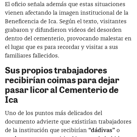
El oficio señala además que estas situaciones
vienen afectando la imagen institucional de la
Beneficencia de Ica. Según el texto, visitantes
grabaron y difundieron videos del desorden
dentro del cementerio, provocando malestar en
el lugar que es para recordar y visitar a sus
familiares fallecidos.
Sus propios trabajadores
recibirían coimas para dejar
pasar licor al Cementerio de
Ica
Uno de los puntos más delicados del
documento advierte que existirían trabajadores
de la institución que recibirían
“dádivas”
o