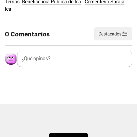
Temas:
Beneficencia Pública de Ica
Cementerio Saraja
Ica
0 Comentarios
Destacados