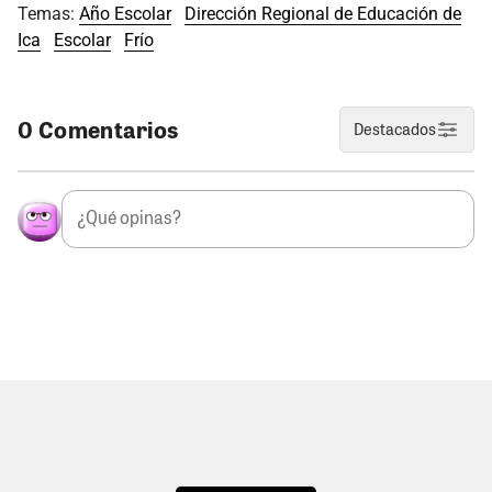
Temas:
Año Escolar
Dirección Regional de Educación de
Ica
Escolar
Frío
0 Comentarios
Destacados