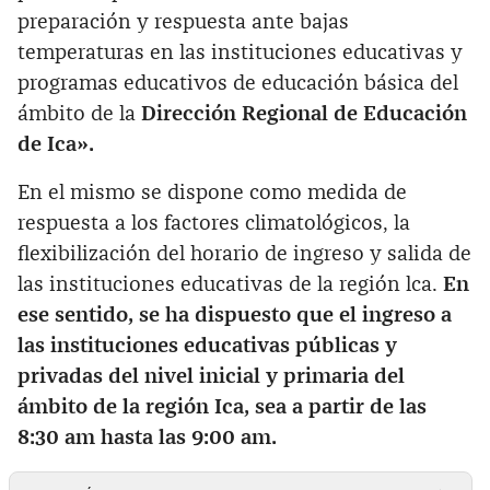
preparación y respuesta ante bajas
temperaturas en las instituciones educativas y
programas educativos de educación básica del
ámbito de la
Dirección Regional de Educación
de Ica».
En el mismo se dispone como medida de
respuesta a los factores climatológicos, la
flexibilización del horario de ingreso y salida de
las instituciones educativas de la región lca.
En
ese sentido, se ha dispuesto que el ingreso a
las instituciones educativas públicas y
privadas del nivel inicial y primaria del
ámbito de la región Ica, sea a partir de las
8:30 am hasta las 9:00 am.