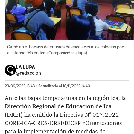
Cambian el horario de entrada de escolares a los colegios por
el intenso frío en Ica. (Composición: lalupa).
LA LUPA
@redaccion
23/06/2022 13:48
/ Actualizado al 18/11/2022 14:40
Ante las bajas temperaturas en la región lea, la
Dirección Regional de Educación de Ica
(DREI)
ha emitido la Directiva N° 017.2022-
GORE-ICA-GRDS-DREI/DIGEP «Orientaciones
para la implementación de medidas de