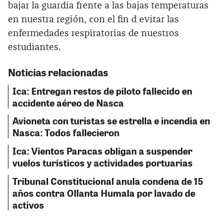
bajar la guardia frente a las bajas temperaturas
en nuestra región, con el fin d evitar las
enfermedades respiratorias de nuestros
estudiantes.
Noticias relacionadas
Ica: Entregan restos de piloto fallecido en
accidente aéreo de Nasca
Avioneta con turistas se estrella e incendia en
Nasca: Todos fallecieron
Ica: Vientos Paracas obligan a suspender
vuelos turísticos y actividades portuarias
Tribunal Constitucional anula condena de 15
años contra Ollanta Humala por lavado de
activos