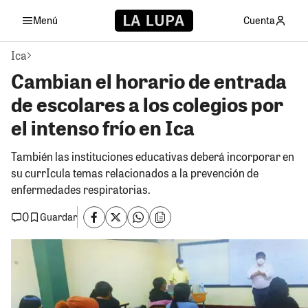
Menú
Cuenta
Ica
Cambian el horario de entrada
de escolares a los colegios por
el intenso frío en Ica
También las instituciones educativas deberá incorporar en
su currIcula temas relacionados a la prevención de
enfermedades respiratorias.
0
Guardar