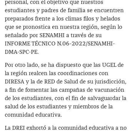
personal, con el objetivo que nuestros
estudiantes y padres de familia se encuentren
preparados frente a los climas filos y helados
que se pronostica en nuestra región, según lo
señalado por SENAMHI a través de su
INFORME TÉCNICO N.06-2022/SENAMHI-
DMA-SPC-PE.
Por otro lado, se ha dispuesto que las UGEL de
la región realcen las coordinaciones con
DIRESA y la de RED de Salud de su jurisdicción,
a fin de fomentar las campañas de vacunación
de los estudiantes, con el fin de salvaguardar la
salud de los estudiantes y miembros de la
comunidad educativa.
La DREI exhortó a la comunidad educativa a no