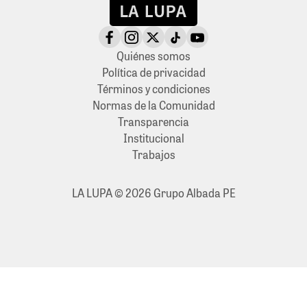
Quiénes somos
Política de privacidad
Términos y condiciones
Normas de la Comunidad
Transparencia
Institucional
Trabajos
LA LUPA © 2026 Grupo Albada PE