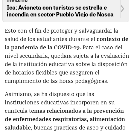
LEER TAMBIÉN:
Ica: Avioneta con turistas se estrella e
incendia en sector Pueblo Viejo de Nasca
Esto con el fin de proteger y salvaguardar la
salud de los estudiantes durante el
contexto de
la pandemia de la COVID-19.
Para el caso del
nivel secundaria, quedara sujeta a la evaluación
de la institución educativa sobre la disposición
de horarios flexibles que aseguren el
cumplimiento de las horas pedagógicas.
Asimismo, se ha dispuesto que las
instituciones educativas incorporen en su
currIcula t
emas relacionados a la prevención
de enfermedades respiratorias, alimentación
saludable
, buenas practicas de aseo y cuidado