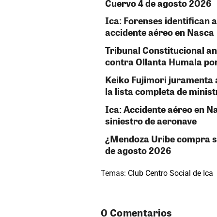
Cuervo 4 de agosto 2026
Ica: Forenses identifican a
accidente aéreo en Nasca
Tribunal Constitucional a
contra Ollanta Humala por
Keiko Fujimori juramenta 
la lista completa de minis
Ica: Accidente aéreo en Na
siniestro de aeronave
¿Mendoza Uribe compra sil
de agosto 2026
Temas:
Club Centro Social de Ica
0 Comentarios