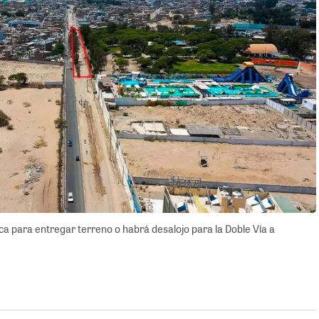
Ica para entregar terreno o habrá desalojo para la Doble Vía a