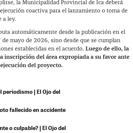
lirse, la Municipalidad Provincial de Ica deberá
 ejecución coactiva para el lanzamiento o toma de
 a ley.
mputa automáticamente desde la publicación en el
l 7 de mayo de 2026, sino desde que se cumplan
ones establecidas en el acuerdo.
Luego de ello, la
 inscripción del área expropiada a su favor ante
ejecución del proyecto.
 periodismo | El Ojo del
oto fallecido en accidente
e o culpable? | El Ojo del