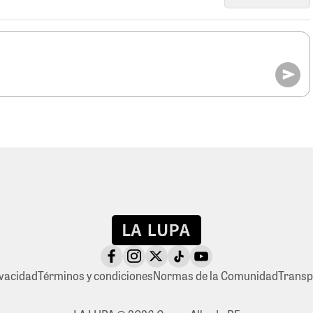
ivacidad
Términos y condiciones
Normas de la Comunidad
Transp