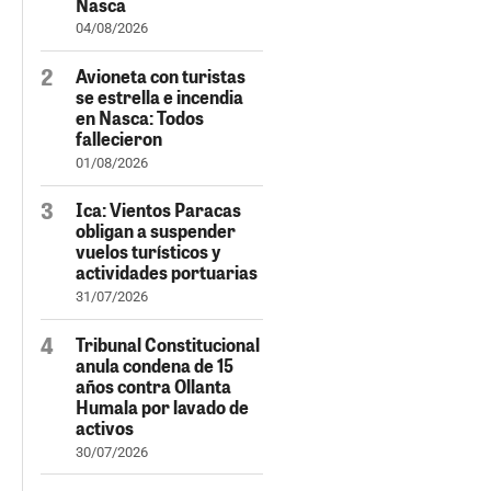
Nasca
04/08/2026
Avioneta con turistas
se estrella e incendia
en Nasca: Todos
fallecieron
01/08/2026
Ica: Vientos Paracas
obligan a suspender
vuelos turísticos y
actividades portuarias
31/07/2026
Tribunal Constitucional
anula condena de 15
años contra Ollanta
Humala por lavado de
activos
30/07/2026