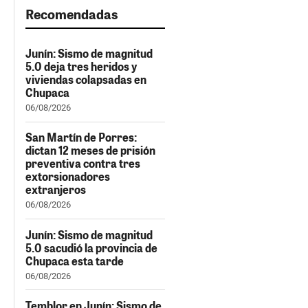
Recomendadas
Junín: Sismo de magnitud
5.0 deja tres heridos y
viviendas colapsadas en
Chupaca
06/08/2026
San Martín de Porres:
dictan 12 meses de prisión
preventiva contra tres
extorsionadores
extranjeros
06/08/2026
Junín: Sismo de magnitud
5.0 sacudió la provincia de
Chupaca esta tarde
06/08/2026
Temblor en Junín: Sismo de