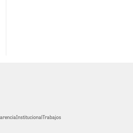
arencia
Institucional
Trabajos