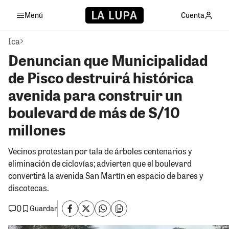
Menú
Cuenta
Ica
Denuncian que Municipalidad
de Pisco destruirá histórica
avenida para construir un
boulevard de más de S/10
millones
Vecinos protestan por tala de árboles centenarios y
eliminación de ciclovías; advierten que el boulevard
convertirá la avenida San Martín en espacio de bares y
discotecas.
0
Guardar