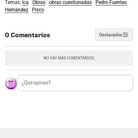
Temas:
Ica
Obras
obras cuestionadas
Pedro Fuentes
Hernández
Pisco
0 Comentarios
Destacados
NO HAY MÁS COMENTARIOS.