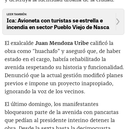
LEER TAMBIÉN:
Ica: Avioneta con turistas se estrella e
incendia en sector Pueblo Viejo de Nasca
El exalcalde
Juan Mendoza Uribe
calificó la
obra como “huachafo” y aseguró que, de haber
estado en el cargo, habría rehabilitado la
avenida respetando su historia y funcionalidad.
Denunció que la actual gestión modificó planes
previos e impone un proyecto inapropiado,
ignorando la voz de los vecinos.
El último domingo, los manifestantes
bloquearon parte de la avenida con pancartas
que pedían al presidente interino detener la
obra. Desde la sexta hasta la decimocuarta