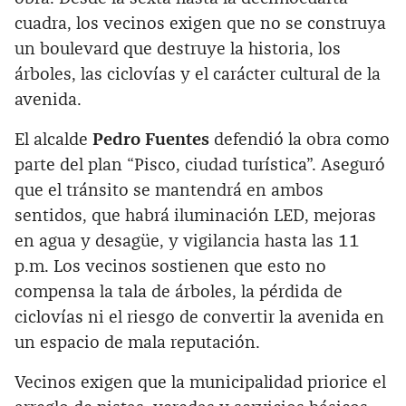
cuadra, los vecinos exigen que no se construya
un boulevard que destruye la historia, los
árboles, las ciclovías y el carácter cultural de la
avenida.
El alcalde
Pedro Fuentes
defendió la obra como
parte del plan “Pisco, ciudad turística”. Aseguró
que el tránsito se mantendrá en ambos
sentidos, que habrá iluminación LED, mejoras
en agua y desagüe, y vigilancia hasta las 11
p.m. Los vecinos sostienen que esto no
compensa la tala de árboles, la pérdida de
ciclovías ni el riesgo de convertir la avenida en
un espacio de mala reputación.
Vecinos exigen que la municipalidad priorice el