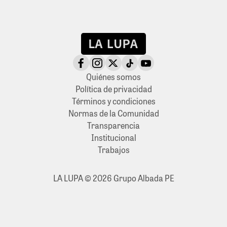
Quiénes somos
Política de privacidad
Términos y condiciones
Normas de la Comunidad
Transparencia
Institucional
Trabajos
LA LUPA © 2026 Grupo Albada PE