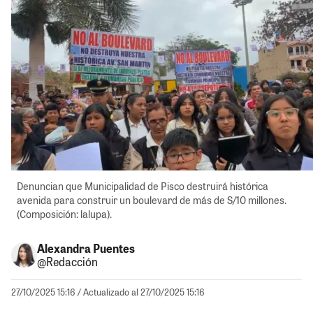
Denuncian que Municipalidad de Pisco destruirá histórica
avenida para construir un boulevard de más de S/10 millones.
(Composición: lalupa).
Alexandra Puentes
@Redacción
27/10/2025 15:16
/ Actualizado al 27/10/2025 15:16