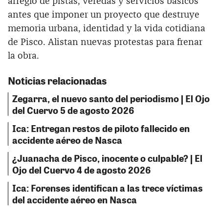
arreglo de pistas, veredas y servicios básicos
antes que imponer un proyecto que destruye
memoria urbana, identidad y la vida cotidiana
de Pisco. Alistan nuevas protestas para frenar
la obra.
Noticias relacionadas
Zegarra, el nuevo santo del periodismo | El Ojo
del Cuervo 5 de agosto 2026
Ica: Entregan restos de piloto fallecido en
accidente aéreo de Nasca
¿Juanacha de Pisco, inocente o culpable? | El
Ojo del Cuervo 4 de agosto 2026
Ica: Forenses identifican a las trece víctimas
del accidente aéreo en Nasca