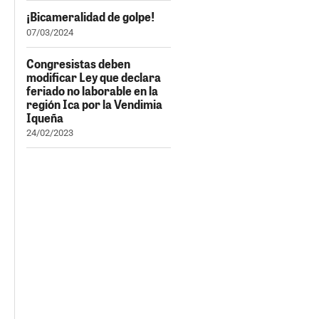
¡Bicameralidad de golpe!
07/03/2024
Congresistas deben
modificar Ley que declara
feriado no laborable en la
región Ica por la Vendimia
Iqueña
24/02/2023