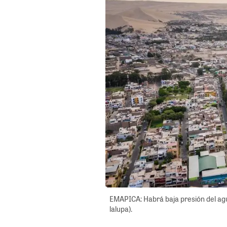
EMAPICA: Habrá baja presión del agu
lalupa).