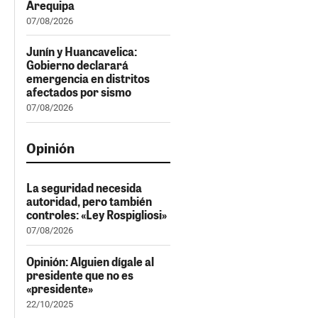
Arequipa
07/08/2026
Junín y Huancavelica:
Gobierno declarará
emergencia en distritos
afectados por sismo
07/08/2026
Opinión
La seguridad necesida
autoridad, pero también
controles: «Ley Rospigliosi»
07/08/2026
Opinión: Alguien dígale al
presidente que no es
«presidente»
22/10/2025