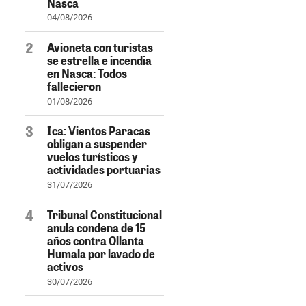
Nasca
04/08/2026
Avioneta con turistas
se estrella e incendia
en Nasca: Todos
fallecieron
01/08/2026
Ica: Vientos Paracas
obligan a suspender
vuelos turísticos y
actividades portuarias
31/07/2026
Tribunal Constitucional
anula condena de 15
años contra Ollanta
Humala por lavado de
activos
30/07/2026