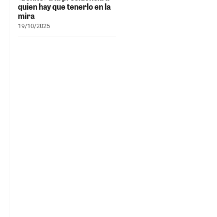
quien hay que tenerlo en la
mira
19/10/2025