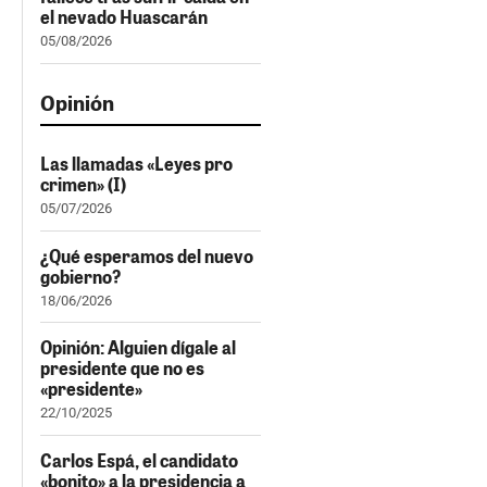
el nevado Huascarán
05/08/2026
Opinión
Las llamadas «Leyes pro
crimen» (I)
05/07/2026
¿Qué esperamos del nuevo
gobierno?
18/06/2026
Opinión: Alguien dígale al
presidente que no es
«presidente»
22/10/2025
Carlos Espá, el candidato
«bonito» a la presidencia a