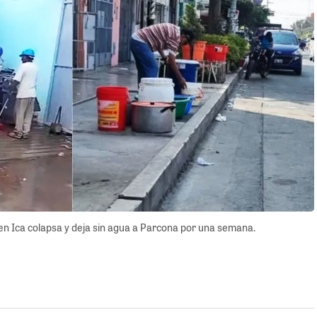
n Ica colapsa y deja sin agua a Parcona por una semana.