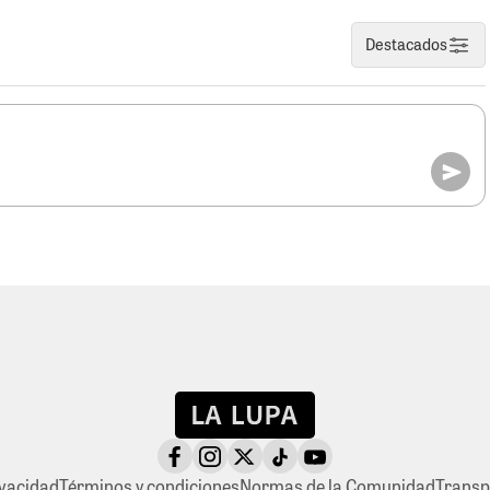
Destacados
ivacidad
Términos y condiciones
Normas de la Comunidad
Transp