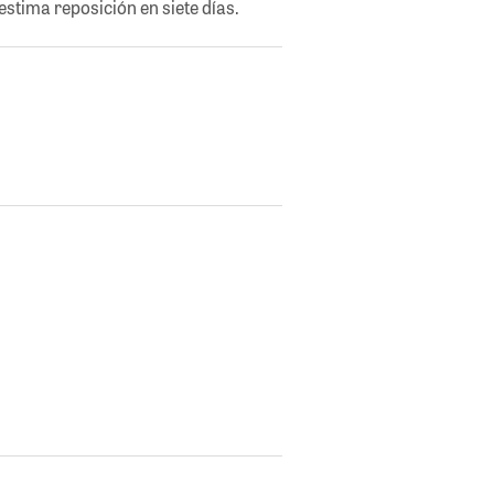
stima reposición en siete días.