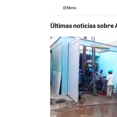
Menú
Últimas noticias sobre