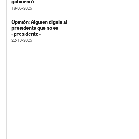
gobierno?
18/06/2026
Opinión: Alguien dígale al
presidente que no es
«presidente»
22/10/2025