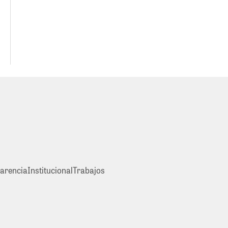
arencia
Institucional
Trabajos