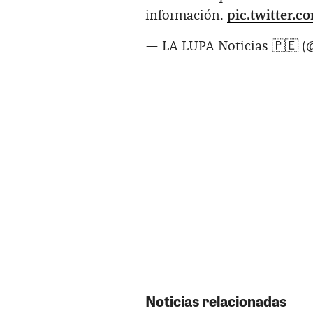
información.
pic.twitter.
— LA LUPA Noticias 🇵🇪 (
Noticias relacionadas