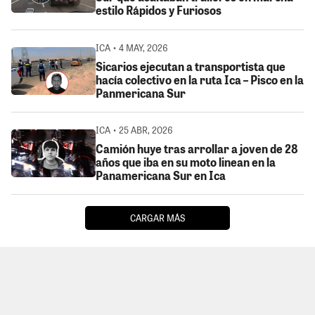
estilo Rápidos y Furiosos
ICA • 4 MAY, 2026
Sicarios ejecutan a transportista que
hacía colectivo en la ruta Ica – Pisco en la
Panmericana Sur
ICA • 25 ABR, 2026
Camión huye tras arrollar a joven de 28
años que iba en su moto linean en la
Panamericana Sur en Ica
CARGAR MÁS