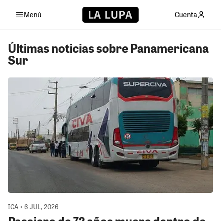
Menú
Cuenta
Últimas noticias sobre Panamericana
Sur
ICA • 6 JUL, 2026
Pasajero de 72 años muere dentro de