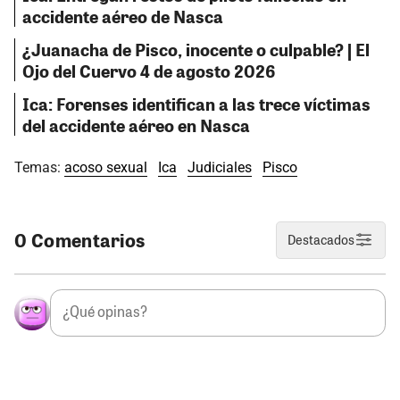
accidente aéreo de Nasca
¿Juanacha de Pisco, inocente o culpable? | El
Ojo del Cuervo 4 de agosto 2026
Ica: Forenses identifican a las trece víctimas
del accidente aéreo en Nasca
Temas:
acoso sexual
Ica
Judiciales
Pisco
0 Comentarios
Destacados