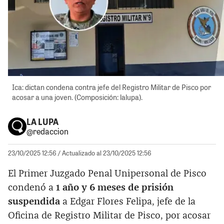
Ica: dictan condena contra jefe del Registro Militar de Pisco por
acosar a una joven. (Composición: lalupa).
LA LUPA
@redaccion
23/10/2025 12:56
/ Actualizado al 23/10/2025 12:56
El Primer Juzgado Penal Unipersonal de Pisco
condenó a
1 año y 6 meses de prisión
suspendida
a Edgar Flores Felipa, jefe de la
Oficina de Registro Militar de Pisco, por acosar