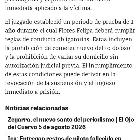
inmediata aplicado a la víctima.
El juzgado estableció un periodo de prueba de
1
año
durante el cual Flores Felipa deberá cumplir
reglas de conducta obligatorias. Estas incluyen
la prohibición de cometer nuevo delito doloso
y la prohibición de variar su domicilio sin
autorización judicial previa. El incumplimiento
de estas condiciones puede derivar en la
revocación de la suspensión y el ingreso
inmediato a prisión.
Noticias relacionadas
Zegarra, el nuevo santo del periodismo | El Ojo
del Cuervo 5 de agosto 2026
Ica: Entregan restos de piloto fallecido en