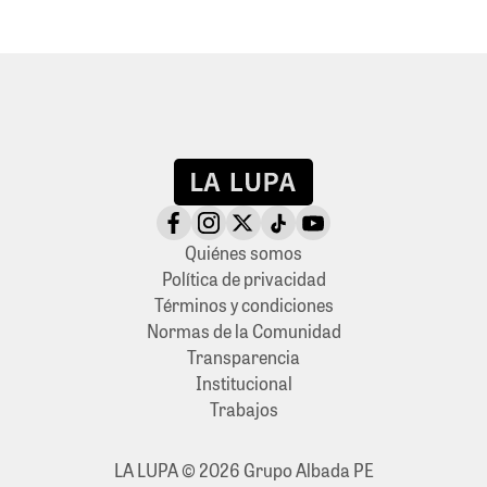
Quiénes somos
Política de privacidad
Términos y condiciones
Normas de la Comunidad
Transparencia
Institucional
Trabajos
LA LUPA © 2026 Grupo Albada PE