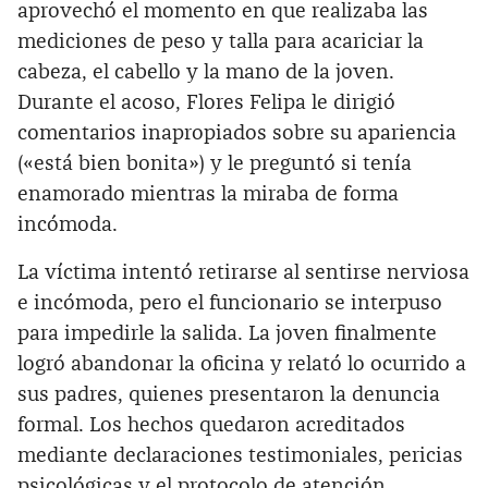
aprovechó el momento en que realizaba las
mediciones de peso y talla para acariciar la
cabeza, el cabello y la mano de la joven.
Durante el acoso, Flores Felipa le dirigió
comentarios inapropiados sobre su apariencia
(«está bien bonita») y le preguntó si tenía
enamorado mientras la miraba de forma
incómoda.
La víctima intentó retirarse al sentirse nerviosa
e incómoda, pero el funcionario se interpuso
para impedirle la salida. La joven finalmente
logró abandonar la oficina y relató lo ocurrido a
sus padres, quienes presentaron la denuncia
formal. Los hechos quedaron acreditados
mediante declaraciones testimoniales, pericias
psicológicas y el protocolo de atención