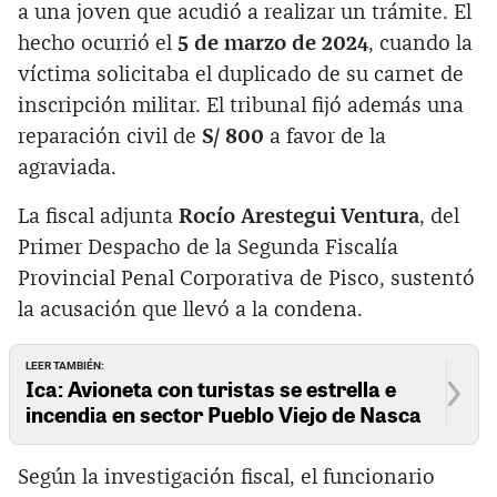
a una joven que acudió a realizar un trámite. El
hecho ocurrió el
5 de marzo de 2024
, cuando la
víctima solicitaba el duplicado de su carnet de
inscripción militar. El tribunal fijó además una
reparación civil de
S/ 800
a favor de la
agraviada.
La fiscal adjunta
Rocío Arestegui Ventura
, del
Primer Despacho de la Segunda Fiscalía
Provincial Penal Corporativa de Pisco, sustentó
la acusación que llevó a la condena.
LEER TAMBIÉN:
Ica: Avioneta con turistas se estrella e
incendia en sector Pueblo Viejo de Nasca
Según la investigación fiscal, el funcionario