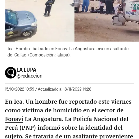
Ica: Hombre baleado en Fonavi La Angostura era un asaltante
del Callao. (Composición: lalupa).
LA LUPA
@redaccion
15/10/2022 10:59
/ Actualizado al 18/11/2022 14:28
En Ica. Un hombre fue reportado este viernes
como víctima de homicidio en el sector de
Fonavi
La Angostura. La Policía Nacional del
Perú (
PNP
) informó sobre la identidad del
sujeto. Se trataría de un asaltante proveniente