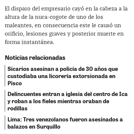
El disparo del empresario cayó en la cabeza a la
altura de la nuca-cogote de uno de los
maleantes, en consecuencia este le causó un
orificio, lesiones graves y posterior muerte en
forma instantánea.
Noticias relacionadas
Sicarios asesinan a policía de 30 años que
custodiaba una licorería extorsionada en
Pisco
Delincuentes entran a iglesia del centro de Ica
y roban a los fieles mientras oraban de
rodillas
Lima: Tres venezolanos fueron asesinados a
balazos en Surquillo