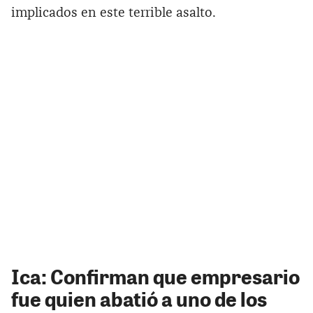
implicados en este terrible asalto.
Ica: Confirman que empresario
fue quien abatió a uno de los