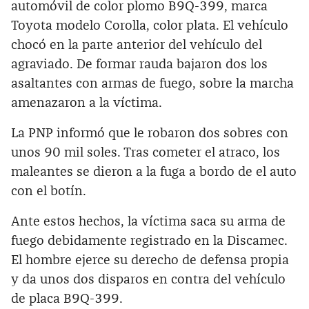
automóvil de color plomo B9Q-399, marca
Toyota modelo Corolla, color plata. El vehículo
chocó en la parte anterior del vehículo del
agraviado. De formar rauda bajaron dos los
asaltantes con armas de fuego, sobre la marcha
amenazaron a la víctima.
La PNP informó que le robaron dos sobres con
unos 90 mil soles. Tras cometer el atraco, los
maleantes se dieron a la fuga a bordo de el auto
con el botín.
Ante estos hechos, la víctima saca su arma de
fuego debidamente registrado en la Discamec.
El hombre ejerce su derecho de defensa propia
y da unos dos disparos en contra del vehículo
de placa B9Q-399.