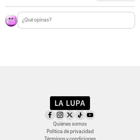
Quiénes somos
Política de privacidad
Términos y condiciones