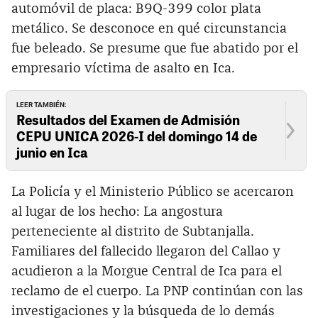
automóvil de placa: B9Q-399 color plata
metálico. Se desconoce en qué circunstancia
fue beleado. Se presume que fue abatido por el
empresario víctima de asalto en Ica.
LEER TAMBIÉN:
Resultados del Examen de Admisión
CEPU UNICA 2026-I del domingo 14 de
junio en Ica
La Policía y el Ministerio Público se acercaron
al lugar de los hecho: La angostura
perteneciente al distrito de Subtanjalla.
Familiares del fallecido llegaron del Callao y
acudieron a la Morgue Central de Ica para el
reclamo de el cuerpo. La PNP continúan con las
investigaciones y la búsqueda de lo demás