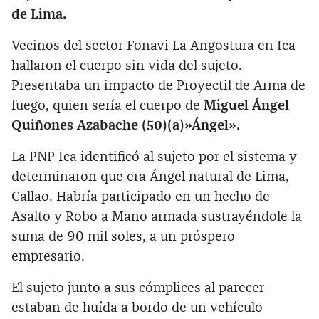
de Lima.
Vecinos del sector Fonavi La Angostura en Ica
hallaron el cuerpo sin vida del sujeto.
Presentaba un impacto de Proyectil de Arma de
fuego, quien sería el cuerpo de
Miguel Ángel
Quiñones Azabache (50)(a)»Ángel».
La PNP Ica identificó al sujeto por el sistema y
determinaron que era Ángel natural de Lima,
Callao. Habría participado en un hecho de
Asalto y Robo a Mano armada sustrayéndole la
suma de 90 mil soles, a un próspero
empresario.
El sujeto junto a sus cómplices al parecer
estaban de huída a bordo de un vehículo