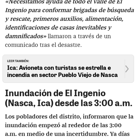
«Necesitamos ayuda de todo el valle de El
Ingenio para conformar brigadas de búsqueda
y rescate, primeros auxilios, alimentación,
identificaciones de casas inevitables y
damnificados»
llamaron a través de un
comunicado tras el desastre.
LEER TAMBIÉN:
Ica: Avioneta con turistas se estrella e
incendia en sector Pueblo Viejo de Nasca
Inundación de El Ingenio
(Nasca, Ica) desde las 3:00 a.m.
Los pobladores del distrito, informaron que la
inundación empezó al rededor de las 3:00
a.m. en medio de una incertidumbre. Ya días