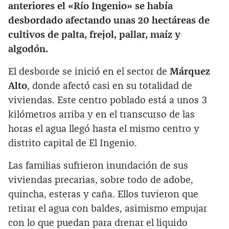
anteriores el «Río Ingenio» se había
desbordado afectando unas 20 hectáreas de
cultivos de palta, frejol, pallar, maíz y
algodón.
El desborde se inició en el sector de
Márquez
Alto
, donde afectó casi en su totalidad de
viviendas. Este centro poblado está a unos 3
kilómetros arriba y en el transcurso de las
horas el agua llegó hasta el mismo centro y
distrito capital de El Ingenio.
Las familias sufrieron inundación de sus
viviendas precarias, sobre todo de adobe,
quincha, esteras y caña. Ellos tuvieron que
retirar el agua con baldes, asimismo empujar
con lo que puedan para drenar el liquido