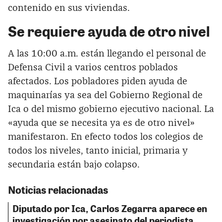
contenido en sus viviendas.
Se requiere ayuda de otro nivel
A las 10:00 a.m. están llegando el personal de
Defensa Civil a varios centros poblados
afectados. Los pobladores piden ayuda de
maquinarías ya sea del Gobierno Regional de
Ica o del mismo gobierno ejecutivo nacional. La
«ayuda que se necesita ya es de otro nivel»
manifestaron. En efecto todos los colegios de
todos los niveles, tanto inicial, primaria y
secundaria están bajo colapso.
Noticias relacionadas
Diputado por Ica, Carlos Zegarra aparece en
investigación por asesinato del periodista