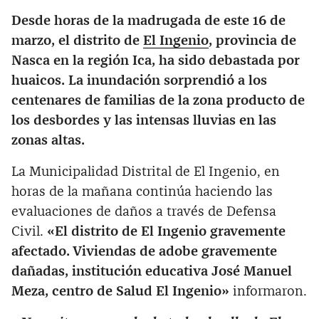
Desde horas de la madrugada de este 16 de
marzo, el distrito de
El Ingenio
, provincia de
Nasca en la región Ica, ha sido debastada por
huaicos. La inundación sorprendió a los
centenares de familias de la zona producto de
los desbordes y las intensas lluvias en las
zonas altas.
La Municipalidad Distrital de El Ingenio, en
horas de la mañana continúa haciendo las
evaluaciones de daños a través de Defensa
Civil.
«El distrito de El Ingenio gravemente
afectado. Viviendas de adobe gravemente
dañadas, institución educativa José Manuel
Meza, centro de Salud El Ingenio»
informaron.