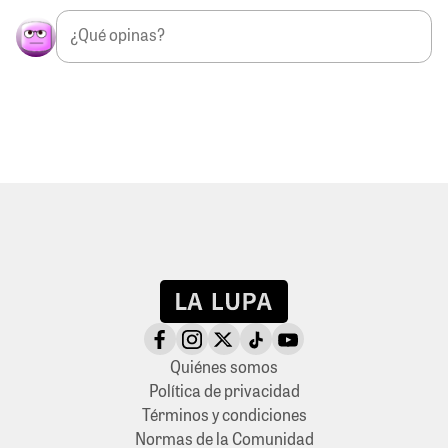
Quiénes somos
Política de privacidad
Términos y condiciones
Normas de la Comunidad