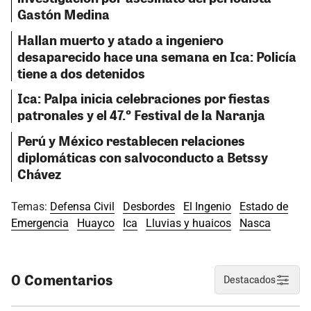
Gastón Medina
Hallan muerto y atado a ingeniero
desaparecido hace una semana en Ica: Policía
tiene a dos detenidos
Ica: Palpa inicia celebraciones por fiestas
patronales y el 47.º Festival de la Naranja
Perú y México restablecen relaciones
diplomáticas con salvoconducto a Betssy
Chávez
Temas:
Defensa Civil
Desbordes
El Ingenio
Estado de
Emergencia
Huayco
Ica
Lluvias y huaicos
Nasca
0 Comentarios
Destacados