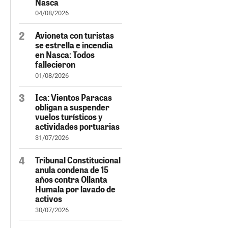
Nasca
04/08/2026
Avioneta con turistas
se estrella e incendia
en Nasca: Todos
fallecieron
01/08/2026
Ica: Vientos Paracas
obligan a suspender
vuelos turísticos y
actividades portuarias
31/07/2026
Tribunal Constitucional
anula condena de 15
años contra Ollanta
Humala por lavado de
activos
30/07/2026