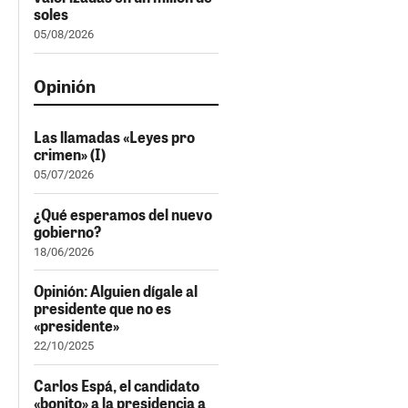
soles
05/08/2026
Opinión
Las llamadas «Leyes pro
crimen» (I)
05/07/2026
¿Qué esperamos del nuevo
gobierno?
18/06/2026
Opinión: Alguien dígale al
presidente que no es
«presidente»
22/10/2025
Carlos Espá, el candidato
«bonito» a la presidencia a