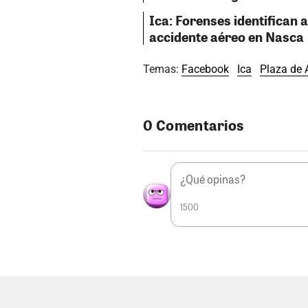
Ica: Forenses identifican a
accidente aéreo en Nasca
Temas:
Facebook
Ica
Plaza de
0 Comentarios
1500