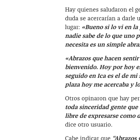
Hay quienes saludaron el ge
duda se acercarían a darle 
lugar:
«Bueno si lo vi en la
nadie sabe de lo que uno 
necesita es un simple abr
«Abrazos que hacen sentir
bienvenido. Hoy por hoy e
seguido en Ica es el de mi
plaza hoy me acercaba y l
Otros opinaron que hay per
toda sinceridad gente que 
libre de expresarse como 
dice otro usuario.
Cabe indicar que
“Abrazos 