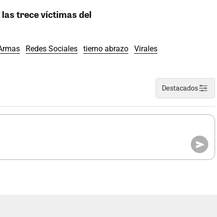
 las trece víctimas del
 Armas
Redes Sociales
tierno abrazo
Virales
Destacados