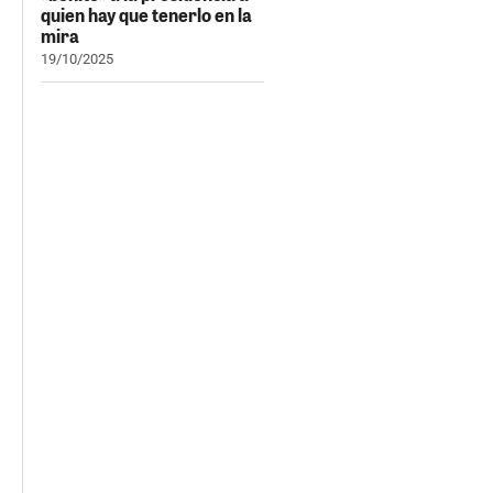
quien hay que tenerlo en la
mira
19/10/2025