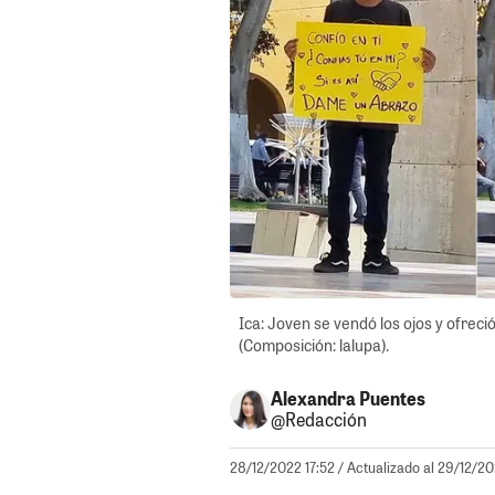
Ica: Joven se vendó los ojos y ofreci
(Composición: lalupa).
Alexandra Puentes
@Redacción
28/12/2022 17:52
/ Actualizado al 29/12/20