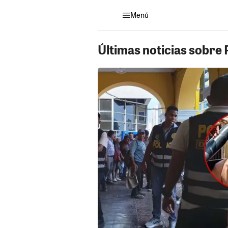
Menú
Últimas noticias sobre