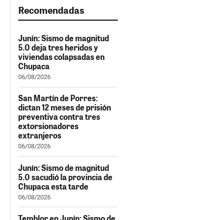
Recomendadas
Junín: Sismo de magnitud
5.0 deja tres heridos y
viviendas colapsadas en
Chupaca
06/08/2026
San Martín de Porres:
dictan 12 meses de prisión
preventiva contra tres
extorsionadores
extranjeros
06/08/2026
Junín: Sismo de magnitud
5.0 sacudió la provincia de
Chupaca esta tarde
06/08/2026
Temblor en Junín: Sismo de