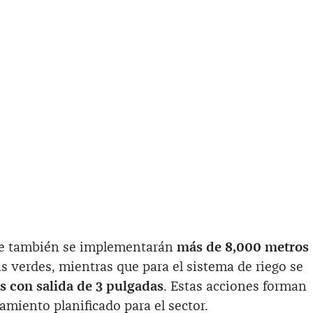
ue también se implementarán
más de 8,000 metros
s verdes, mientras que para el sistema de riego se
con salida de 3 pulgadas
. Estas acciones forman
amiento planificado para el sector.