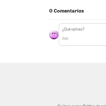
0 Comentarios
1500