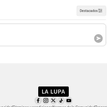
Destacados