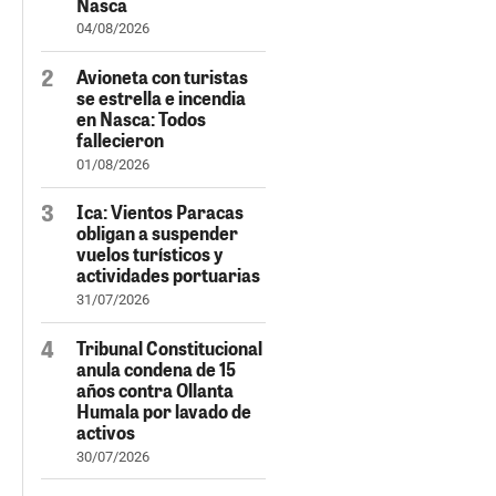
Nasca
04/08/2026
Avioneta con turistas
se estrella e incendia
en Nasca: Todos
fallecieron
01/08/2026
Ica: Vientos Paracas
obligan a suspender
vuelos turísticos y
actividades portuarias
31/07/2026
Tribunal Constitucional
anula condena de 15
años contra Ollanta
Humala por lavado de
activos
30/07/2026