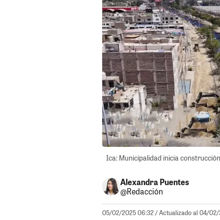
Ica: Municipalidad inicia construcció
Alexandra Puentes
@Redacción
05/02/2025 06:32
/ Actualizado al 04/02