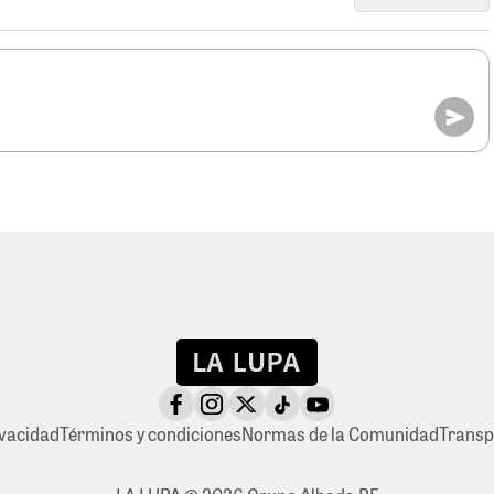
ivacidad
Términos y condiciones
Normas de la Comunidad
Transp