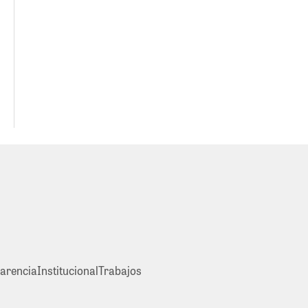
arencia
Institucional
Trabajos