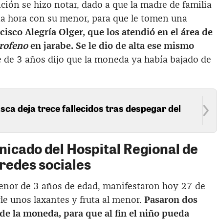
nción se hizo notar, dado a que la madre de familia
a hora con su menor, para que le tomen una
isco Alegría Olger, que los atendió en el área de
rofeno
en jarabe. Se le dio de alta ese mismo
te de 3 años dijo que la moneda ya había bajado de
sca deja trece fallecidos tras despegar del
cado del Hospital Regional de
 redes sociales
menor de 3 años de edad, manifestaron hoy 27 de
le unos laxantes y fruta al menor.
Pasaron dos
 de la moneda, para que al fin el niño pueda