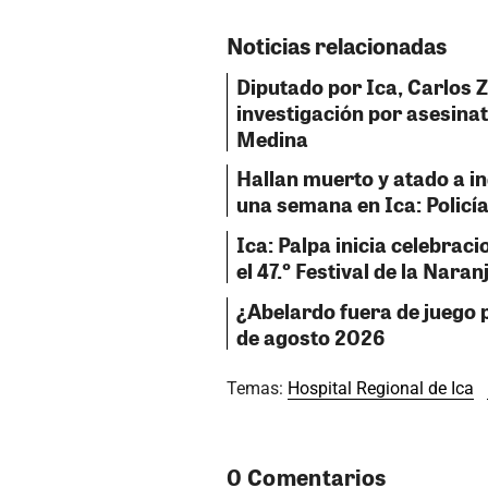
Noticias relacionadas
Diputado por Ica, Carlos 
investigación por asesinat
Medina
Hallan muerto y atado a i
una semana en Ica: Policía
Ica: Palpa inicia celebraci
el 47.º Festival de la Naran
¿Abelardo fuera de juego p
de agosto 2026
Temas:
Hospital Regional de Ica
0 Comentarios