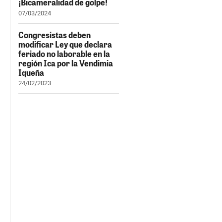
¡Bicameralidad de golpe!
07/03/2024
Congresistas deben
modificar Ley que declara
feriado no laborable en la
región Ica por la Vendimia
Iqueña
24/02/2023