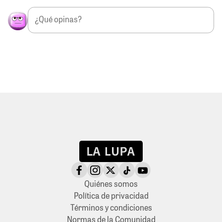
Quiénes somos
Política de privacidad
Términos y condiciones
Normas de la Comunidad