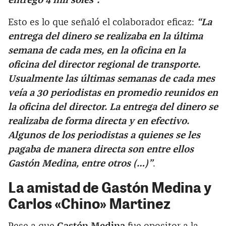
entrego 4 mil soles”.
Esto es lo que señaló el colaborador eficaz:
“La
entrega del dinero se realizaba en la última
semana de cada mes, en la oficina en la
oficina del director regional de transporte.
Usualmente las últimas semanas de cada mes
veía a 30 periodistas en promedio reunidos en
la oficina del director. La entrega del dinero se
realizaba de forma directa y en efectivo.
Algunos de los periodistas a quienes se les
pagaba de manera directa son entre ellos
Gastón Medina, entre otros (…)”
.
La amistad de Gastón Medina y
Carlos «Chino» Martinez