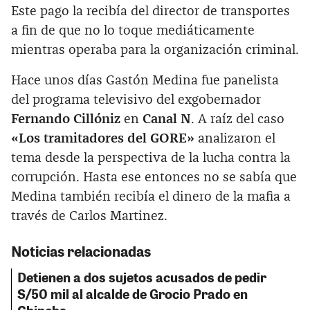
Este pago la recibía del director de transportes
a fin de que no lo toque mediáticamente
mientras operaba para la organización criminal.
Hace unos días Gastón Medina fue panelista
del programa televisivo del exgobernador
Fernando Cillóniz
en
Canal N
. A raíz del caso
«Los tramitadores del GORE»
analizaron el
tema desde la perspectiva de la lucha contra la
corrupción. Hasta ese entonces no se sabía que
Medina también recibía el dinero de la mafia a
través de Carlos Martinez.
Noticias relacionadas
Detienen a dos sujetos acusados de pedir
S/50 mil al alcalde de Grocio Prado en
Chincha