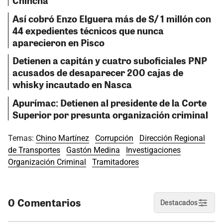
Así cobró Enzo Elguera más de S/ 1 millón con
44 expedientes técnicos que nunca
aparecieron en Pisco
Detienen a capitán y cuatro suboficiales PNP
acusados de desaparecer 200 cajas de
whisky incautado en Nasca
Apurímac: Detienen al presidente de la Corte
Superior por presunta organización criminal
Temas:
Chino Martínez
Corrupción
Dirección Regional
de Transportes
Gastón Medina
Investigaciones
Organización Criminal
Tramitadores
0 Comentarios
Destacados