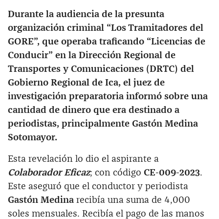
Durante la audiencia de la presunta
organización criminal “Los Tramitadores del
GORE”, que operaba traficando “Licencias de
Conducir” en la Dirección Regional de
Transportes y Comunicaciones (DRTC) del
Gobierno Regional de Ica, el juez de
investigación preparatoria informó sobre una
cantidad de dinero que era destinado a
periodistas, principalmente Gastón Medina
Sotomayor.
Esta revelación lo dio el aspirante a
Colaborador Eficaz
; con código
CE-009-2023
.
Este aseguró que el conductor y periodista
Gastón Medina
recibía una suma de 4,000
soles mensuales. Recibía el pago de las manos