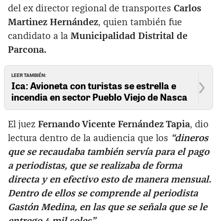
del ex director regional de transportes
Carlos
Martinez Hernández
, quien también fue
candidato a la
Municipalidad Distrital de
Parcona.
LEER TAMBIÉN:
Ica: Avioneta con turistas se estrella e
incendia en sector Pueblo Viejo de Nasca
El juez
Fernando Vicente Fernández Tapia
, dio
lectura dentro de la audiencia que los
“dineros
que se recaudaba también servía para el pago
a periodistas, que se realizaba de forma
directa y en efectivo esto de manera mensual.
Dentro de ellos se comprende al periodista
Gastón Medina, en las que se señala que se le