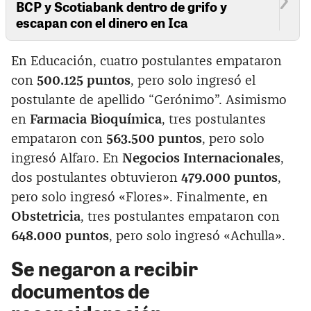
BCP y Scotiabank dentro de grifo y
escapan con el dinero en Ica
En Educación, cuatro postulantes empataron
con
500.125 puntos
, pero solo ingresó el
postulante de apellido “Gerónimo”. Asimismo
en
Farmacia Bioquímica
, tres postulantes
empataron con
563.500 puntos
, pero solo
ingresó Alfaro. En
Negocios Internacionales
,
dos postulantes obtuvieron
479.000 puntos
,
pero solo ingresó «Flores». Finalmente, en
Obstetricia
, tres postulantes empataron con
648.000 puntos
, pero solo ingresó «Achulla».
Se negaron a recibir
documentos de