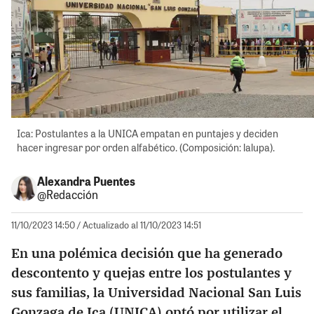
Ica: Postulantes a la UNICA empatan en puntajes y deciden
hacer ingresar por orden alfabético. (Composición: lalupa).
Alexandra Puentes
@Redacción
11/10/2023 14:50
/ Actualizado al 11/10/2023 14:51
En una polémica decisión que ha generado
descontento y quejas entre los postulantes y
sus familias, la Universidad Nacional San Luis
Gonzaga de Ica (UNICA) optó por utilizar el