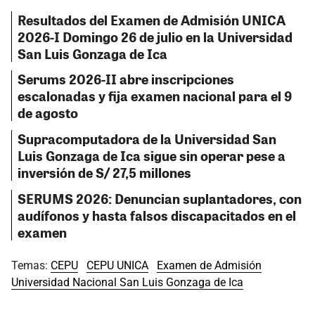
Resultados del Examen de Admisión UNICA
2026-I Domingo 26 de julio en la Universidad
San Luis Gonzaga de Ica
Serums 2026-II abre inscripciones
escalonadas y fija examen nacional para el 9
de agosto
Supracomputadora de la Universidad San
Luis Gonzaga de Ica sigue sin operar pese a
inversión de S/ 27,5 millones
SERUMS 2026: Denuncian suplantadores, con
audífonos y hasta falsos discapacitados en el
examen
Temas:
CEPU
CEPU UNICA
Examen de Admisión
Universidad Nacional San Luis Gonzaga de Ica