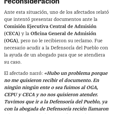
reconsideración
Ante esta situación, uno de los afectados relató
que intentó presentar documentos ante la
Comisión Ejecutiva Central de Admisión
(CECA)
y la
Oficina General de Admisión
(OGA)
, pero no le recibieron su reclamo. Fue
necesario acudir a la Defensoría del Pueblo con
la ayuda de un abogado para que se atendiera
su caso.
El afectado narró:
«Hubo un problema porque
no me quisieron recibir el documento. En
ningún ningún ente o sea fuimos al OGA,
CEPU y CECA y no nos quisieron atender.
Tuvimos que ir a la Defensoría del Pueblo, ya
con la abogada de Defensoría recién llamaron