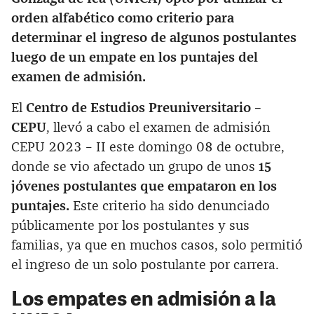
orden alfabético como criterio para
determinar el ingreso de algunos postulantes
luego de un empate en los puntajes del
examen de admisión.
El
Centro de Estudios Preuniversitario –
CEPU
, llevó a cabo el examen de admisión
CEPU 2023 – II este domingo 08 de octubre,
donde se vio afectado un grupo de unos
15
jóvenes postulantes que empataron en los
puntajes.
Este criterio ha sido denunciado
públicamente por los postulantes y sus
familias, ya que en muchos casos, solo permitió
el ingreso de un solo postulante por carrera.
Los empates en admisión a la