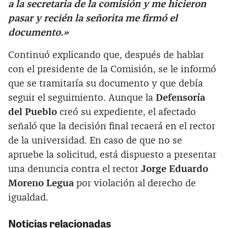
a la secretaria de la comisión y me hicieron
pasar y recién la señorita me firmó el
documento.»
Continuó explicando que, después de hablar
con el presidente de la Comisión, se le informó
que se tramitaría su documento y que debía
seguir el seguimiento. Aunque la
Defensoría
del Pueblo
creó su expediente, el afectado
señaló que la decisión final recaerá en el rector
de la universidad. En caso de que no se
apruebe la solicitud, está dispuesto a presentar
una denuncia contra el rector
Jorge Eduardo
Moreno Legua
por violación al derecho de
igualdad.
Noticias relacionadas