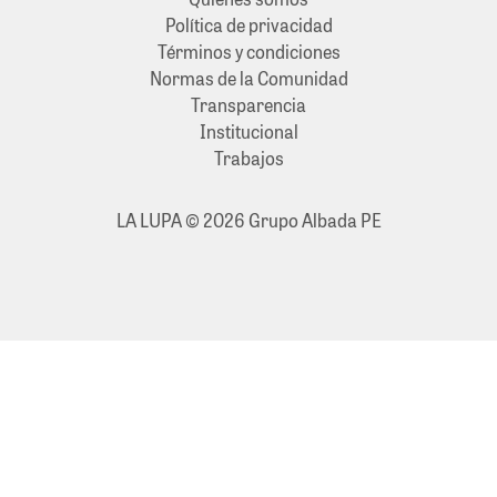
Política de privacidad
Términos y condiciones
Normas de la Comunidad
Transparencia
Institucional
Trabajos
LA LUPA © 2026 Grupo Albada PE