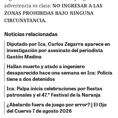
advertencia es clara:
NO INGRESAR A LAS
ZONAS PROHIBIDAS BAJO NINGUNA
CIRCUNSTANCIA.
Noticias relacionadas
Diputado por Ica, Carlos Zegarra aparece en
investigación por asesinato del periodista
Gastón Medina
Hallan muerto y atado a ingeniero
desaparecido hace una semana en Ica: Policía
tiene a dos detenidos
Ica: Palpa inicia celebraciones por fiestas
patronales y el 47.º Festival de la Naranja
¿Abelardo fuera de juego por error? | El Ojo
del Cuervo 7 de agosto 2026