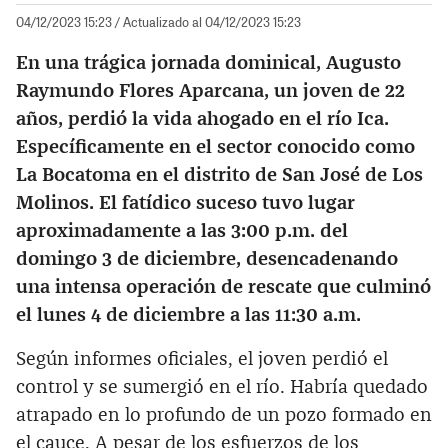
04/12/2023 15:23
/ Actualizado al 04/12/2023 15:23
En una trágica jornada dominical, Augusto
Raymundo Flores Aparcana, un joven de 22
años, perdió la vida ahogado en el río Ica.
Específicamente en el sector conocido como
La Bocatoma en el distrito de San José de Los
Molinos. El fatídico suceso tuvo lugar
aproximadamente a las 3:00 p.m. del
domingo 3 de diciembre, desencadenando
una intensa operación de rescate que culminó
el lunes 4 de diciembre a las 11:30 a.m.
Según informes oficiales, el joven perdió el
control y se sumergió en el río. Habría quedado
atrapado en lo profundo de un pozo formado en
el cauce. A pesar de los esfuerzos de los