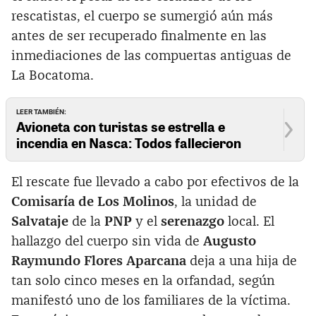
rescatistas, el cuerpo se sumergió aún más
antes de ser recuperado finalmente en las
inmediaciones de las compuertas antiguas de
La Bocatoma.
LEER TAMBIÉN:
Avioneta con turistas se estrella e
incendia en Nasca: Todos fallecieron
El rescate fue llevado a cabo por efectivos de la
Comisaría de Los Molinos
, la unidad de
Salvataje
de la
PNP
y el
serenazgo
local. El
hallazgo del cuerpo sin vida de
Augusto
Raymundo Flores Aparcana
deja a una hija de
tan solo cinco meses en la orfandad, según
manifestó uno de los familiares de la víctima.