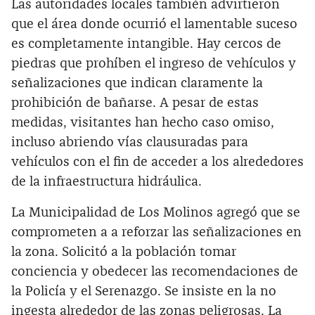
Las autoridades locales también advirtieron
que el área donde ocurrió el lamentable suceso
es completamente intangible. Hay cercos de
piedras que prohíben el ingreso de vehículos y
señalizaciones que indican claramente la
prohibición de bañarse. A pesar de estas
medidas, visitantes han hecho caso omiso,
incluso abriendo vías clausuradas para
vehículos con el fin de acceder a los alrededores
de la infraestructura hidráulica.
La Municipalidad de Los Molinos agregó que se
comprometen a a reforzar las señalizaciones en
la zona. Solicitó a la población tomar
conciencia y obedecer las recomendaciones de
la Policía y el Serenazgo. Se insiste en la no
ingesta alrededor de las zonas peligrosas. La