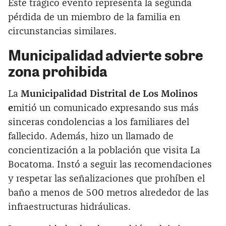
Este trágico evento representa la segunda
pérdida de un miembro de la familia en
circunstancias similares.
Municipalidad advierte sobre
zona prohibida
La
Municipalidad Distrital de Los Molinos
e
mitió un comunicado expresando sus más
sinceras condolencias a los familiares del
fallecido. Además, hizo un llamado de
concientización a la población que visita La
Bocatoma. Instó a seguir las recomendaciones
y respetar las señalizaciones que prohíben el
baño a menos de 500 metros alrededor de las
infraestructuras hidráulicas.