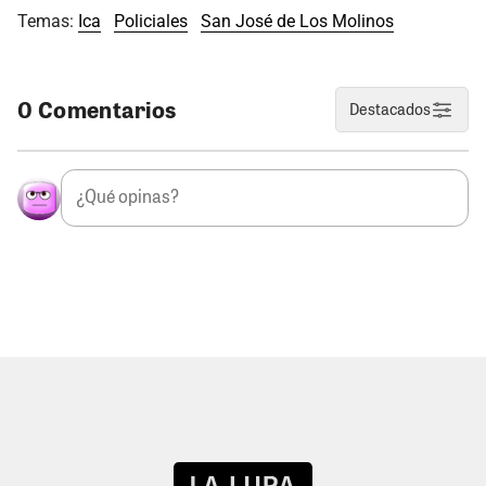
Temas:
Ica
Policiales
San José de Los Molinos
0 Comentarios
Destacados