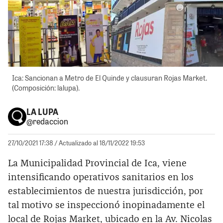
Ica: Sancionan a Metro de El Quinde y clausuran Rojas Market.
(Composición: lalupa).
LA LUPA
@redaccion
27/10/2021 17:38
/ Actualizado al 18/11/2022 19:53
La Municipalidad Provincial de Ica, viene
intensificando operativos sanitarios en los
establecimientos de nuestra jurisdicción, por
tal motivo se inspeccionó inopinadamente el
local de Rojas Market, ubicado en la Av. Nicolas