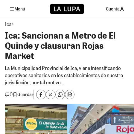
Menú
Cuenta
Ica
Ica: Sancionan a Metro de El
Quinde y clausuran Rojas
Market
La Municipalidad Provincial de Ica, viene intensificando
operativos sanitarios en los establecimientos de nuestra
jurisdicción, por tal motivo...
0
Guardar