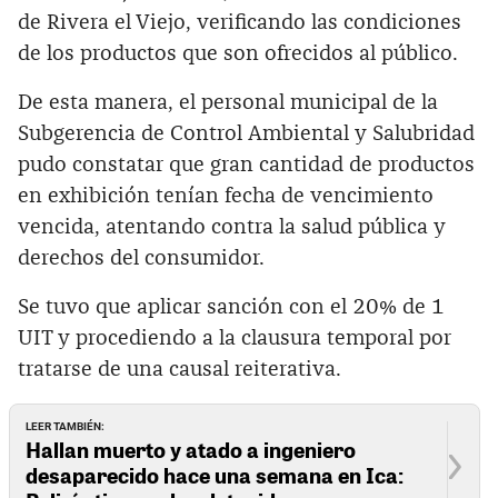
de Rivera el Viejo, verificando las condiciones
de los productos que son ofrecidos al público.
De esta manera, el personal municipal de la
Subgerencia de Control Ambiental y Salubridad
pudo constatar que gran cantidad de productos
en exhibición tenían fecha de vencimiento
vencida, atentando contra la salud pública y
derechos del consumidor.
Se tuvo que aplicar sanción con el 20% de 1
UIT y procediendo a la clausura temporal por
tratarse de una causal reiterativa.
LEER TAMBIÉN:
Hallan muerto y atado a ingeniero
desaparecido hace una semana en Ica: