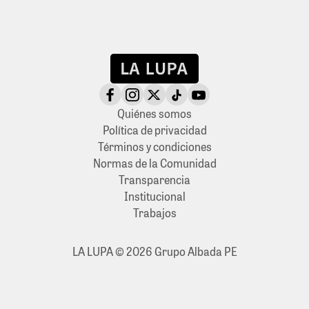
Quiénes somos
Política de privacidad
Términos y condiciones
Normas de la Comunidad
Transparencia
Institucional
Trabajos
LA LUPA © 2026 Grupo Albada PE