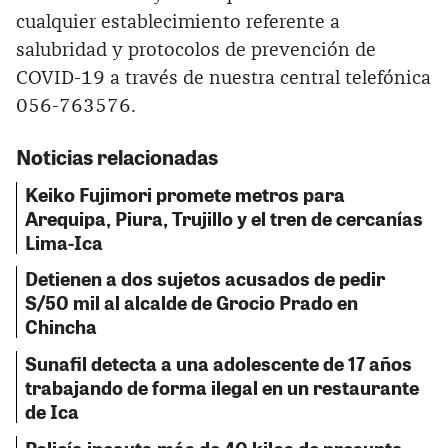
cualquier establecimiento referente a
salubridad y protocolos de prevención de
COVID-19 a través de nuestra central telefónica
056-763576.
Noticias relacionadas
Keiko Fujimori promete metros para
Arequipa, Piura, Trujillo y el tren de cercanías
Lima-Ica
Detienen a dos sujetos acusados de pedir
S/50 mil al alcalde de Grocio Prado en
Chincha
Sunafil detecta a una adolescente de 17 años
trabajando de forma ilegal en un restaurante
de Ica