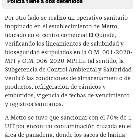
Policía tiene a dos detenidos
Por otro lado se realizó un operativo sanitario
inopinado en el establecimiento de Metro,
ubicado en el centro comercial El Quinde,
verificando los lineamientos de salubridad y
bioseguridad estipulados en la O.M. 001-2020-
MPI y O.M. 006-2020-MPI.En tal sentido, la
Subgerencia de Control Ambiental y Salubridad
verificó las condiciones de almacenamiento de
productos, refrigeración de cárnicos y
embutidos, vigencia de fechas de vencimiento
y registros sanitarios.
A Metro se tuvo que sancionar con el 70% de 1
UIT por encontrar contaminación cruzada en el
área de panadería, donde los sacos de harina