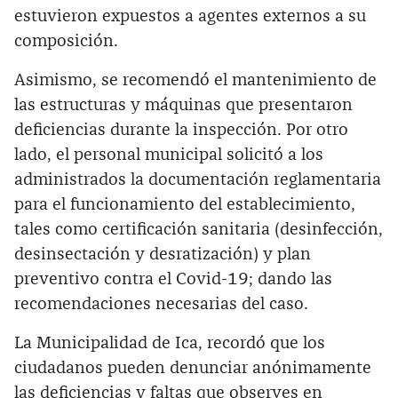
estuvieron expuestos a agentes externos a su
composición.
Asimismo, se recomendó el mantenimiento de
las estructuras y máquinas que presentaron
deficiencias durante la inspección. Por otro
lado, el personal municipal solicitó a los
administrados la documentación reglamentaria
para el funcionamiento del establecimiento,
tales como certificación sanitaria (desinfección,
desinsectación y desratización) y plan
preventivo contra el Covid-19; dando las
recomendaciones necesarias del caso.
La Municipalidad de Ica, recordó que los
ciudadanos pueden denunciar anónimamente
las deficiencias y faltas que observes en