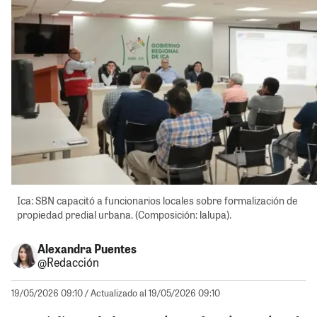
Ica: SBN capacitó a funcionarios locales sobre formalización de
propiedad predial urbana. (Composición: lalupa).
Alexandra Puentes
@Redacción
19/05/2026 09:10
/ Actualizado al 19/05/2026 09:10