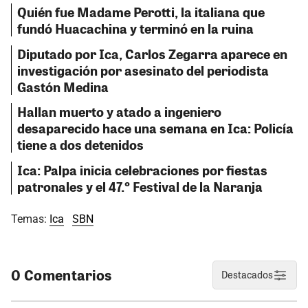
Quién fue Madame Perotti, la italiana que
fundó Huacachina y terminó en la ruina
Diputado por Ica, Carlos Zegarra aparece en
investigación por asesinato del periodista
Gastón Medina
Hallan muerto y atado a ingeniero
desaparecido hace una semana en Ica: Policía
tiene a dos detenidos
Ica: Palpa inicia celebraciones por fiestas
patronales y el 47.º Festival de la Naranja
Temas:
Ica
SBN
0 Comentarios
Destacados