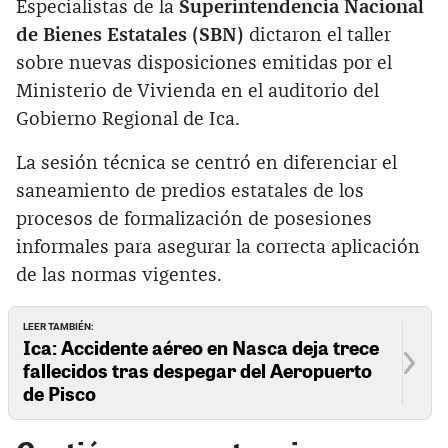
Especialistas de la
Superintendencia Nacional
de Bienes Estatales (SBN)
dictaron el taller
sobre nuevas disposiciones emitidas por el
Ministerio de Vivienda en el auditorio del
Gobierno Regional de Ica.
La sesión técnica se centró en diferenciar el
saneamiento de predios estatales de los
procesos de formalización de posesiones
informales para asegurar la correcta aplicación
de las normas vigentes.
LEER TAMBIÉN:
Ica: Accidente aéreo en Nasca deja trece
fallecidos tras despegar del Aeropuerto
de Pisco