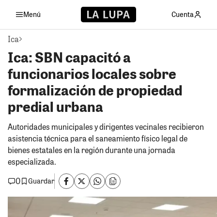
Menú
Cuenta
Ica
Ica: SBN capacitó a
funcionarios locales sobre
formalización de propiedad
predial urbana
Autoridades municipales y dirigentes vecinales recibieron
asistencia técnica para el saneamiento físico legal de
bienes estatales en la región durante una jornada
especializada.
0
Guardar