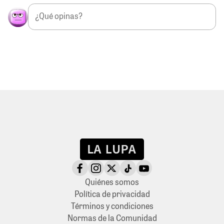
Quiénes somos
Política de privacidad
Términos y condiciones
Normas de la Comunidad