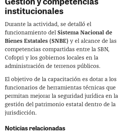
Gestión y competencias
institucionales
Durante la actividad, se detalló el
funcionamiento del
Sistema Nacional de
Bienes Estatales (SNBE)
y el alcance de las
competencias compartidas entre la SBN,
Cofopri y los gobiernos locales en la
administración de terrenos públicos.
El objetivo de la capacitación es dotar a los
funcionarios de herramientas técnicas que
permitan mejorar la seguridad jurídica en la
gestión del patrimonio estatal dentro de la
jurisdicción.
Noticias relacionadas