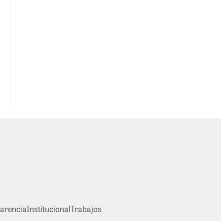
arencia
Institucional
Trabajos