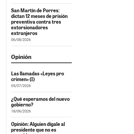
San Martín de Porres:
dictan 12 meses de prisión
preventiva contra tres
extorsionadores
extranjeros
06/08/2026
Opinión
Las llamadas «Leyes pro
crimen» (I)
05/07/2026
¿Qué esperamos del nuevo
gobierno?
18/06/2026
Opinión: Alguien dígale al
presidente que no es