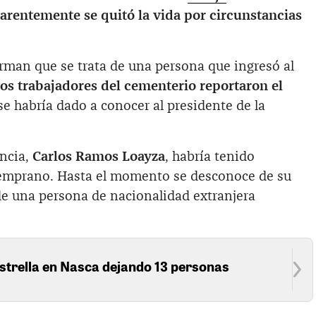
arentemente se quitó la vida por circunstancias
rman que se trata de una persona que ingresó al
os trabajadores del cementerio reportaron el
se habría dado a conocer al presidente de la
.
encia,
Carlos Ramos Loayza
, habría tenido
emprano. Hasta el momento se desconoce de su
 de una persona de nacionalidad extranjera
 estrella en Nasca dejando 13 personas