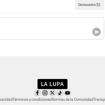
Destacados
ivacidad
Términos y condiciones
Normas de la Comunidad
Transp