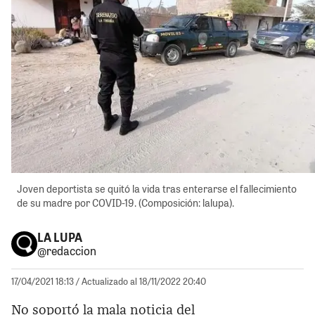
Joven deportista se quitó la vida tras enterarse el fallecimiento
de su madre por COVID-19. (Composición: lalupa).
LA LUPA
@redaccion
17/04/2021 18:13
/ Actualizado al 18/11/2022 20:40
No soportó la mala noticia del