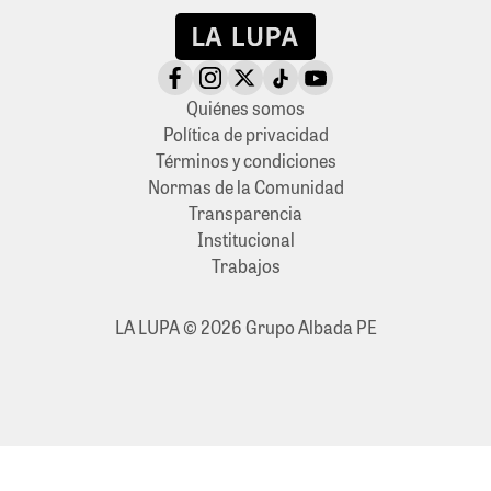
Quiénes somos
Política de privacidad
Términos y condiciones
Normas de la Comunidad
Transparencia
Institucional
Trabajos
LA LUPA © 2026 Grupo Albada PE