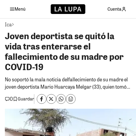
Menú
Cuenta
Ica
Joven deportista se quitó la
vida tras enterarse el
fallecimiento de su madre por
COVID-19
No soportó la mala noticia delfallecimiento de su madre el
joven deportista Mario Huarcaya Melgar (33), quien tomó...
0
Guardar