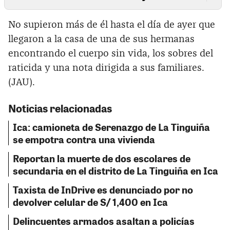
No supieron más de él hasta el día de ayer que
llegaron a la casa de una de sus hermanas
encontrando el cuerpo sin vida, los sobres del
raticida y una nota dirigida a sus familiares.
(JAU).
Noticias relacionadas
Ica: camioneta de Serenazgo de La Tinguiña
se empotra contra una vivienda
Reportan la muerte de dos escolares de
secundaria en el distrito de La Tinguiña en Ica
Taxista de InDrive es denunciado por no
devolver celular de S/ 1,400 en Ica
Delincuentes armados asaltan a policías