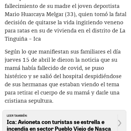
fallecimiento de su madre el joven deportista
Mario Huarcaya Melgar (33), quien tomó la fatal
decisión de quitarse la vida ingiriendo veneno
para ratas en su de vivienda en el distrito de La
Tinguiña – Ica
Según lo que manifiestan sus familiares el día
jueves 15 de abril le dieron la noticia que su
mamá había fallecido de covid, se puso
histérico y se salió del hospital despidiéndose
de sus hermanas que estaban viendo el tema
para retirar el cuerpo de su mamá y darle una
cristiana sepultura.
LEER TAMBIÉN:
Ica: Avioneta con turistas se estrella e
incendia en sector Pueblo Viejo de Nasca