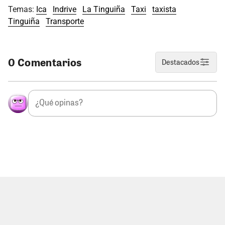
Temas:
Ica
Indrive
La Tinguiña
Taxi
taxista
Tinguiña
Transporte
0 Comentarios
Destacados