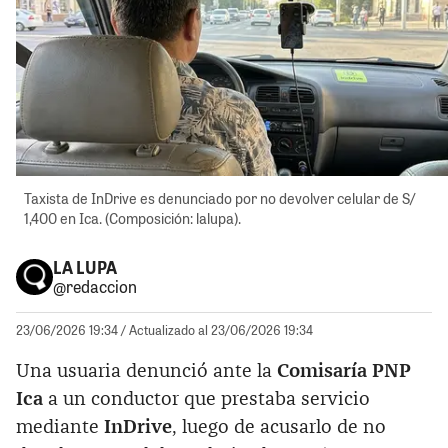
Taxista de InDrive es denunciado por no devolver celular de S/
1,400 en Ica. (Composición: lalupa).
LA LUPA
@redaccion
23/06/2026 19:34
/ Actualizado al 23/06/2026 19:34
Una usuaria denunció ante la
Comisaría PNP
Ica
a un conductor que prestaba servicio
mediante
InDrive
, luego de acusarlo de no