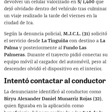
devolver un celular valorizado en
S/ 1,400
que
dejó olvidado dentro del vehículo tras culminar
un viaje realizado la tarde del viernes en la
ciudad de Ica.
Según la denuncia policial,
M.J.C.L. (31)
solicitó
el servicio desde
La Tinguiña
con destino a
La
Palma
y posteriormente al
Fundo Las
Palmeras
. Durante el trayecto pidió conectar su
equipo móvil al cargador del automóvil, pero al
descender olvidó el dispositivo en el interior.
Intentó contactar al conductor
La denunciante identificó al conductor como
Biryu Alexander Daniel Munarriz Rojas (32)
,
quien figuraba en la aplicación como