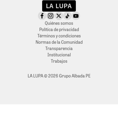
Quiénes somos
Política de privacidad
Términos y condiciones
Normas de la Comunidad
Transparencia
Institucional
Trabajos
LA LUPA © 2026 Grupo Albada PE