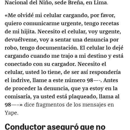
Nacional del Niño, sede Breña, en Lima
.
«Me olvidé mi celular cargando, por favor,
quiero comunicarme urgente, tengo recetas
de mi hijita. Necesito el celular, voy urgente,
devuélveme, voy a sentar una denuncia por
robo, tengo documentación. El celular lo dejé
cargando cuando me trajo a mi destino y está
conectado con su cargador. Necesito el
celular, usted lo tiene, de ser así respondería
el indrive, llame a este número 98—-. Antes
de proceder la denuncia, que ya estoy en la
comisaría, ya usted está plaqueado, llama al
98—–»
dice fragmentos de los mensajes en
Yape.
Conductor aseguró que no