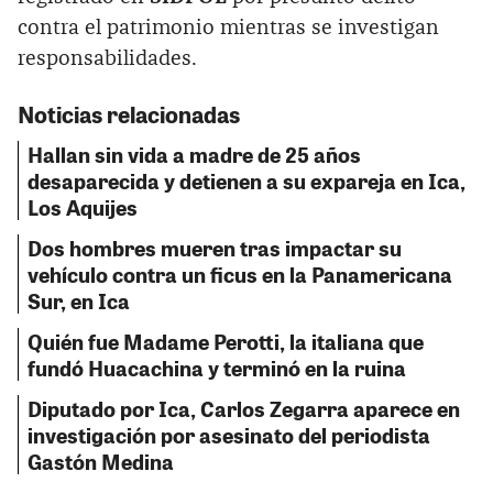
contra el patrimonio mientras se investigan
responsabilidades.
Noticias relacionadas
Hallan sin vida a madre de 25 años
desaparecida y detienen a su expareja en Ica,
Los Aquijes
Dos hombres mueren tras impactar su
vehículo contra un ficus en la Panamericana
Sur, en Ica
Quién fue Madame Perotti, la italiana que
fundó Huacachina y terminó en la ruina
Diputado por Ica, Carlos Zegarra aparece en
investigación por asesinato del periodista
Gastón Medina