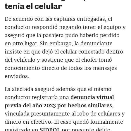
tenía el celular
De acuerdo con las capturas entregadas, el
conductor respondió negando tener el equipo y
aseguró que la pasajera pudo haberlo perdido
en otro lugar. Sin embargo, la denunciante
insiste en que dejó el celular conectado dentro
del vehículo y sostiene que el chofer tomó
conocimiento directo de todos los mensajes
enviados.
La afectada aseguró además que el mismo
conductor registraría una
denuncia virtual
previa del año 2023 por hechos similares
,
vinculada presuntamente al robo de celulares y
dinero en efectivo. El caso quedó formalmente
registrado en
SIDPOL
por presunto delito