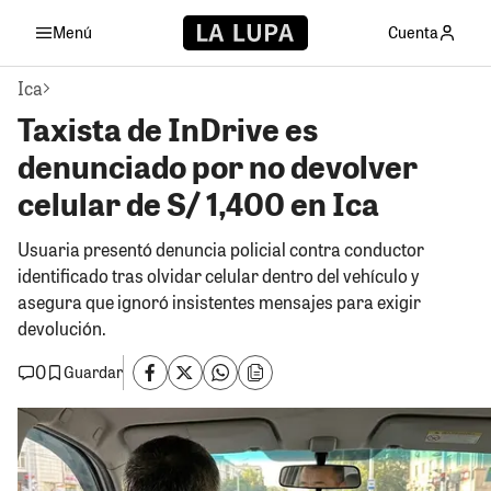
Menú
Cuenta
Ica
Taxista de InDrive es
denunciado por no devolver
celular de S/ 1,400 en Ica
Usuaria presentó denuncia policial contra conductor
identificado tras olvidar celular dentro del vehículo y
asegura que ignoró insistentes mensajes para exigir
devolución.
0
Guardar