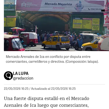
Mercado Arenales de Ica en conflicto por disputa entre
comerciantes, carretilleros y directiva. (Composición: lalupa).
LA LUPA
@redaccion
22/05/2026 16:25
/ Actualizado al 22/05/2026 16:25
Una fuerte disputa estalló en el Mercado
Arenales de Ica luego que comerciantes,