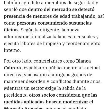
habrían agredido a miembros de seguridad y
señaló que
dentro del mercado se detectó
presencia de menores de edad trabajando
, así
como
personas consumiendo sustancias
ilícitas
. Según la dirigente, la nueva
administración realiza balances mensuales y
ejecuta labores de limpieza y reordenamiento
interno.
Por otro lado, comerciantes como
Blanca
Cabrera
respaldaron públicamente a la actual
directiva y acusaron a antiguos grupos de
mantener desorden y conflictos durante años.
Mientras un sector exige la salida de la
presidenta,
otros socios consideran que las
medidas aplicadas buscan modernizar el
Mercado Arenales,
aunque el conflicto