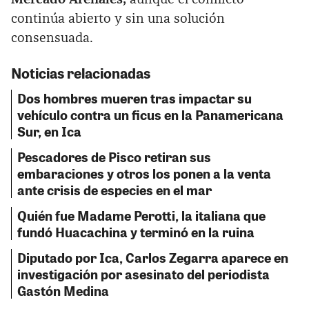
continúa abierto y sin una solución
consensuada.
Noticias relacionadas
Dos hombres mueren tras impactar su
vehículo contra un ficus en la Panamericana
Sur, en Ica
Pescadores de Pisco retiran sus
embaraciones y otros los ponen a la venta
ante crisis de especies en el mar
Quién fue Madame Perotti, la italiana que
fundó Huacachina y terminó en la ruina
Diputado por Ica, Carlos Zegarra aparece en
investigación por asesinato del periodista
Gastón Medina