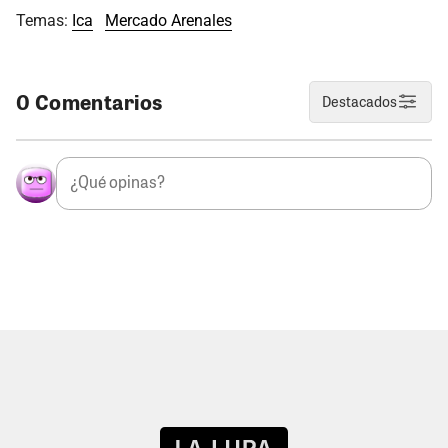
Temas:
Ica
Mercado Arenales
0 Comentarios
Destacados