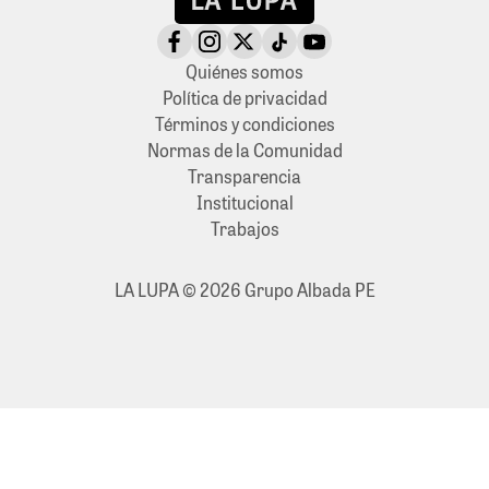
Quiénes somos
Política de privacidad
Términos y condiciones
Normas de la Comunidad
Transparencia
Institucional
Trabajos
LA LUPA © 2026 Grupo Albada PE