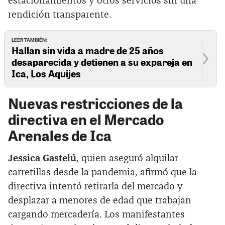
estacionamientos y otros servicios sin una
rendición transparente.
LEER TAMBIÉN:
Hallan sin vida a madre de 25 años
desaparecida y detienen a su expareja en
Ica, Los Aquijes
Nuevas restricciones de la
directiva en el Mercado
Arenales de Ica
Jessica Gastelú
, quien aseguró alquilar
carretillas desde la pandemia, afirmó que la
directiva intentó retirarla del mercado y
desplazar a menores de edad que trabajan
cargando mercadería. Los manifestantes