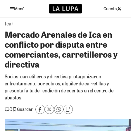
Menú
Cuenta
Ica
Mercado Arenales de Ica en
conflicto por disputa entre
comerciantes, carretilleros y
directiva
Socios, carretilleros y directiva protagonizaron
enfrentamiento por cobros, alquiler de carretillas y
presunta falta de rendición de cuentas en el centro de
abastos.
0
Guardar