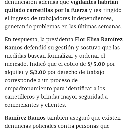
denunciaron además que
vigilantes habrían
quitado carretillas por la fuerza
y restringido
el ingreso de trabajadores independientes,
generando problemas en las últimas semanas.
En respuesta, la presidenta
Flor Elisa Ramírez
Ramos
defendió su gestión y sostuvo que las
medidas buscan formalizar y ordenar el
mercado. Indicó que el cobro de
S/ 5.00
por
alquiler y
S/2.00
por derecho de trabajo
corresponde a un proceso de
empadronamiento para identificar a los
carretilleros y brindar mayor seguridad a
comerciantes y clientes.
Ramírez Ramos
también aseguró que existen
denuncias policiales contra personas que