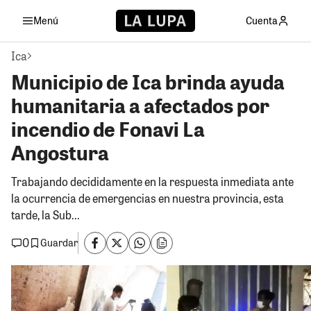
Menú
Cuenta
Ica
Municipio de Ica brinda ayuda
humanitaria a afectados por
incendio de Fonavi La
Angostura
Trabajando decididamente en la respuesta inmediata ante
la ocurrencia de emergencias en nuestra provincia, esta
tarde, la Sub...
0
Guardar