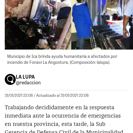
Municipio de Ica brinda ayuda humanitaria a afectados por
incendio de Fonavi La Angostura. (Composición: lalupa).
LA LUPA
@redaccion
31/01/2021 22:08
/ Actualizado al 31/01/2021 22:08
Trabajando decididamente en la respuesta
inmediata ante la ocurrencia de emergencias
en nuestra provincia, esta tarde, la Sub
Gerencia de Defensa Civil de la Municipalidad