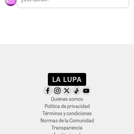
Quiénes somos
Política de privacidad
Términos y condiciones
Normas de la Comunidad
Transparencia