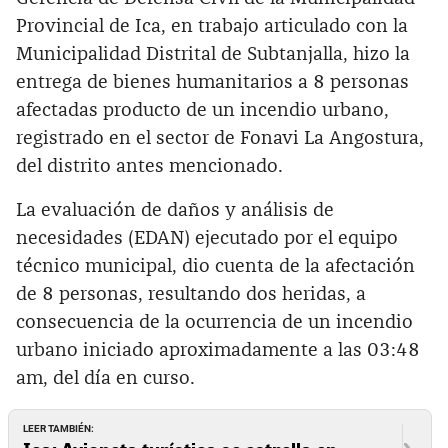
Provincial de Ica, en trabajo articulado con la
Municipalidad Distrital de Subtanjalla, hizo la
entrega de bienes humanitarios a 8 personas
afectadas producto de un incendio urbano,
registrado en el sector de Fonavi La Angostura,
del distrito antes mencionado.
La evaluación de daños y análisis de
necesidades (EDAN) ejecutado por el equipo
técnico municipal, dio cuenta de la afectación
de 8 personas, resultando dos heridas, a
consecuencia de la ocurrencia de un incendio
urbano iniciado aproximadamente a las 03:48
am, del día en curso.
LEER TAMBIÉN: