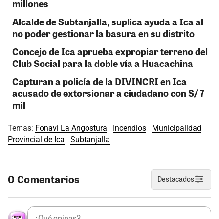
millones
Alcalde de Subtanjalla, suplica ayuda a Ica al
no poder gestionar la basura en su distrito
Concejo de Ica aprueba expropiar terreno del
Club Social para la doble vía a Huacachina
Capturan a policía de la DIVINCRI en Ica
acusado de extorsionar a ciudadano con S/ 7
mil
Temas:
Fonavi La Angostura
Incendios
Municipalidad
Provincial de Ica
Subtanjalla
0 Comentarios
Destacados