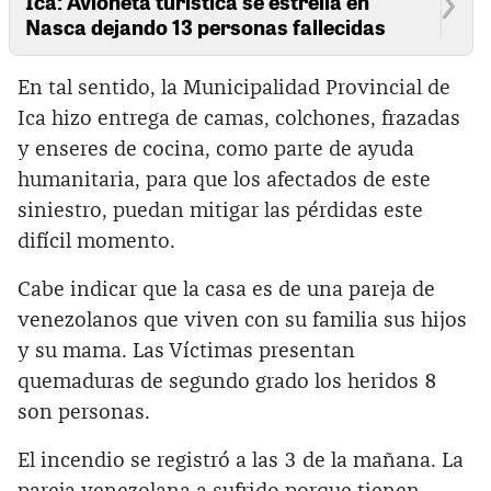
Ica: Avioneta turística se estrella en
Nasca dejando 13 personas fallecidas
En tal sentido, la Municipalidad Provincial de
Ica hizo entrega de camas, colchones, frazadas
y enseres de cocina, como parte de ayuda
humanitaria, para que los afectados de este
siniestro, puedan mitigar las pérdidas este
difícil momento.
Cabe indicar que la casa es de una pareja de
venezolanos que viven con su familia sus hijos
y su mama. Las Víctimas presentan
quemaduras de segundo grado los heridos 8
son personas.
El incendio se registró a las 3 de la mañana. La