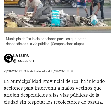
Municipio de Ica inicia sanciones para los que boten
desperdicios a la vía pública. (Composición: lalupa).
LA LUPA
@redaccion
21/01/2020 13:03
/ Actualizado al 19/07/2025 11:37
La Municipalidad Provincial de Ica, ha iniciado
acciones para intervenir a malos vecinos que
arrojen desperdicios a las vías públicas de la
ciudad sin respetar los recolectores de basura.