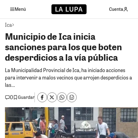
Menú
Cuenta
Ica
Municipio de Ica inicia
sanciones para los que boten
desperdicios a la vía pública
La Municipalidad Provincial de Ica, ha iniciado acciones
para intervenir a malos vecinos que arrojen desperdicios a
las...
0
Guardar