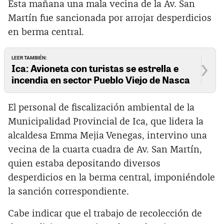
Esta mañana una mala vecina de la Av. San
Martín fue sancionada por arrojar desperdicios
en berma central.
LEER TAMBIÉN:
Ica: Avioneta con turistas se estrella e
incendia en sector Pueblo Viejo de Nasca
El personal de fiscalización ambiental de la
Municipalidad Provincial de Ica, que lidera la
alcaldesa Emma Mejia Venegas, intervino una
vecina de la cuarta cuadra de Av. San Martín,
quien estaba depositando diversos
desperdicios en la berma central, imponiéndole
la sanción correspondiente.
Cabe indicar que el trabajo de recolección de