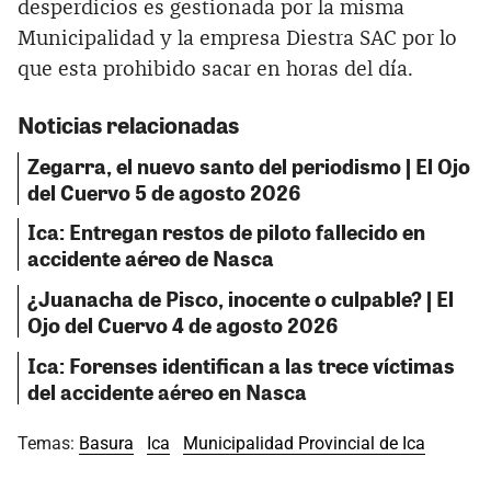
desperdicios es gestionada por la misma
Municipalidad y la empresa Diestra SAC por lo
que esta prohibido sacar en horas del día.
Noticias relacionadas
Zegarra, el nuevo santo del periodismo | El Ojo
del Cuervo 5 de agosto 2026
Ica: Entregan restos de piloto fallecido en
accidente aéreo de Nasca
¿Juanacha de Pisco, inocente o culpable? | El
Ojo del Cuervo 4 de agosto 2026
Ica: Forenses identifican a las trece víctimas
del accidente aéreo en Nasca
Temas:
Basura
Ica
Municipalidad Provincial de Ica