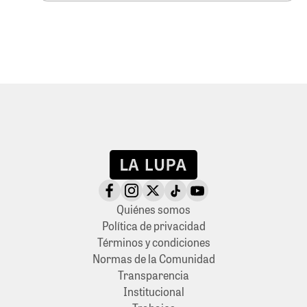
Quiénes somos
Política de privacidad
Términos y condiciones
Normas de la Comunidad
Transparencia
Institucional