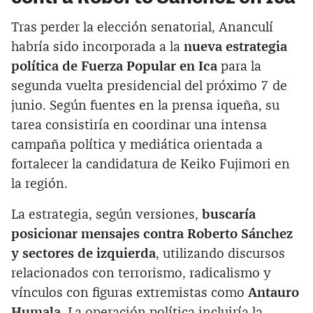
Tras perder la elección senatorial, Ananculí
habría sido incorporada a la
nueva estrategia
política de Fuerza Popular en Ica
para la
segunda vuelta presidencial del próximo 7 de
junio. Según fuentes en la prensa iqueña, su
tarea consistiría en coordinar una intensa
campaña política y mediática orientada a
fortalecer la candidatura de Keiko Fujimori en
la región.
La estrategia, según versiones,
buscaría
posicionar mensajes contra Roberto Sánchez
y sectores de izquierda
, utilizando discursos
relacionados con terrorismo, radicalismo y
vínculos con figuras extremistas como
Antauro
Humala
. La operación política incluiría la