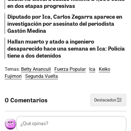
en dos etapas progresivas
Diputado por Ica, Carlos Zegarra aparece en
investigación por asesinato del periodista
Gastón Medina
Hallan muerto y atado a ingeniero
desaparecido hace una semana en Ica: Policía
tiene a dos detenidos
Temas:
Betty Ananculí
Fuerza Popular
Ica
Keiko
Fujimori
Segunda Vuelta
0 Comentarios
Destacados