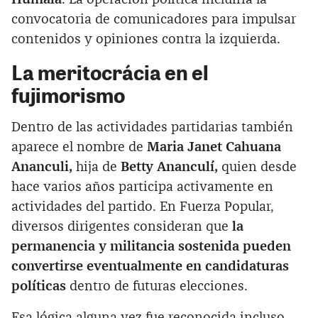
convocatoria de comunicadores para impulsar
contenidos y opiniones contra la izquierda.
La meritocrácia en el
fujimorismo
Dentro de las actividades partidarias también
aparece el nombre de
Maria Janet Cahuana
Ananculi,
hija de
Betty Ananculí,
quien desde
hace varios años participa activamente en
actividades del partido. En Fuerza Popular,
diversos dirigentes consideran que
la
permanencia y militancia sostenida pueden
convertirse eventualmente en candidaturas
políticas
dentro de futuras elecciones.
Esa lógica alguna vez fue reconocida incluso