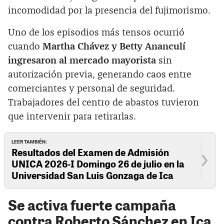
incomodidad por la presencia del fujimorismo.
Uno de los episodios más tensos ocurrió
cuando
Martha Chávez y Betty Ananculí
ingresaron al mercado mayorista
sin
autorización previa, generando caos entre
comerciantes y personal de seguridad.
Trabajadores del centro de abastos tuvieron
que intervenir para retirarlas.
LEER TAMBIÉN:
Resultados del Examen de Admisión
UNICA 2026-I Domingo 26 de julio en la
Universidad San Luis Gonzaga de Ica
Se activa fuerte campaña
contra Roberto Sánchez en Ica