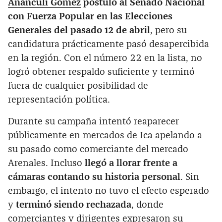
Ananculí Gómez
postuló al Senado Nacional
con Fuerza Popular en las Elecciones
Generales del pasado 12 de abril
, pero su
candidatura prácticamente pasó desapercibida
en la región. Con el número 22 en la lista, no
logró obtener respaldo suficiente y terminó
fuera de cualquier posibilidad de
representación política.
Durante su campaña intentó reaparecer
públicamente en mercados de Ica apelando a
su pasado como comerciante del mercado
Arenales. Incluso
llegó a llorar frente a
cámaras contando su historia personal
. Sin
embargo, el intento no tuvo el efecto esperado
y
terminó siendo rechazada
, donde
comerciantes y dirigentes expresaron su