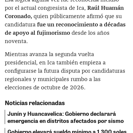
por el actual congresista de Ica,
Raúl Huamán
Coronado,
quien públicamente afirmó que su
candidatura
fue un reconocimiento a décadas
de apoyo al fujimorismo
desde los años
noventa.
Mientras avanza la segunda vuelta
presidencial, en Ica también empieza a
configurarse la futura disputa por candidaturas
regionales y municipales rumbo a las
elecciones de octubre de 2026.
Noticias relacionadas
Junín y Huancavelica: Gobierno declarará
emergencia en distritos afectados por sismo
Gobierno elevará sueldo mínimo a 1,300 soles