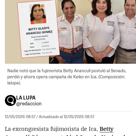
Nadie notó que la fujimorista Betty Ananculí postuló al Senado,
perdió y ahora opera campaña de Keiko en Ica. (Composición:
lalupa).
LA LUPA
@redaccion
12/05/2026 08:57
/ Actualizado al 12/05/2026 08:57
La excongresista fujimorista de Ica,
Betty