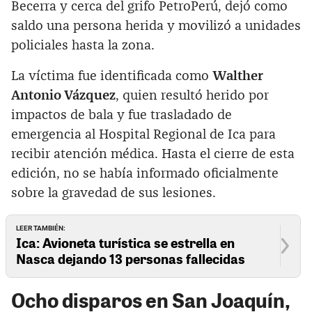
Becerra y cerca del grifo PetroPerú, dejó como
saldo una persona herida y movilizó a unidades
policiales hasta la zona.
La víctima fue identificada como
Walther
Antonio Vázquez
, quien resultó herido por
impactos de bala y fue trasladado de
emergencia al Hospital Regional de Ica para
recibir atención médica. Hasta el cierre de esta
edición, no se había informado oficialmente
sobre la gravedad de sus lesiones.
LEER TAMBIÉN:
Ica: Avioneta turística se estrella en
Nasca dejando 13 personas fallecidas
Ocho disparos en San Joaquín,