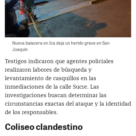
Nueva balacera en Ica deja un herido grave en San
Joaquín
Testigos indicaron que agentes policiales
realizaron labores de búsqueda y
levantamiento de casquillos en las
inmediaciones de la calle Sucre. Las
investigaciones buscan determinar las
circunstancias exactas del ataque y la identidad
de los responsables.
Coliseo clandestino