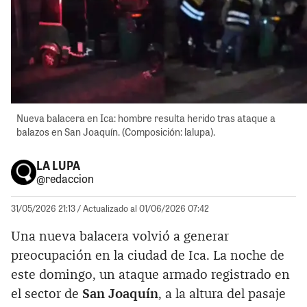
Nueva balacera en Ica: hombre resulta herido tras ataque a
balazos en San Joaquín. (Composición: lalupa).
LA LUPA
@redaccion
31/05/2026 21:13
/ Actualizado al 01/06/2026 07:42
Una nueva balacera volvió a generar
preocupación en la ciudad de Ica. La noche de
este domingo, un ataque armado registrado en
el sector de
San Joaquín
, a la altura del pasaje