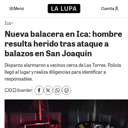
Menú
Cuenta
Ica
Nueva balacera en Ica: hombre
resulta herido tras ataque a
balazos en San Joaquín
Disparos alarmaron a vecinos cerca de Las Torres. Policía
llegó al lugar y realiza diligencias para identificar a
responsables.
0
Guardar