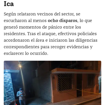
Ica
Según relataron vecinos del sector, se
escucharon al menos
ocho disparos
, lo que
generó momentos de pánico entre los
residentes. Tras el ataque, efectivos policiales
acordonaron el área e iniciaron las diligencias
correspondientes para recoger evidencias y
esclarecer lo ocurrido.