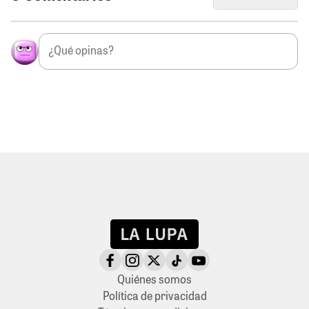
Quiénes somos
Política de privacidad