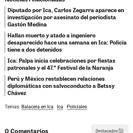
Diputado por Ica, Carlos Zegarra aparece en
investigación por asesinato del periodista
Gastón Medina
Hallan muerto y atado a ingeniero
desaparecido hace una semana en Ica: Policía
tiene a dos detenidos
Ica: Palpa inicia celebraciones por fiestas
patronales y el 47.º Festival de la Naranja
Perú y México restablecen relaciones
diplomáticas con salvoconducto a Betssy
Chávez
Temas:
Balacera en Ica
Ica
Policiales
0 Comentarios
Destacados