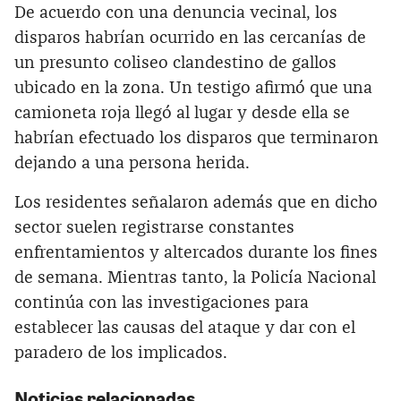
De acuerdo con una denuncia vecinal, los
disparos habrían ocurrido en las cercanías de
un presunto coliseo clandestino de gallos
ubicado en la zona. Un testigo afirmó que una
camioneta roja llegó al lugar y desde ella se
habrían efectuado los disparos que terminaron
dejando a una persona herida.
Los residentes señalaron además que en dicho
sector suelen registrarse constantes
enfrentamientos y altercados durante los fines
de semana. Mientras tanto, la Policía Nacional
continúa con las investigaciones para
establecer las causas del ataque y dar con el
paradero de los implicados.
Noticias relacionadas