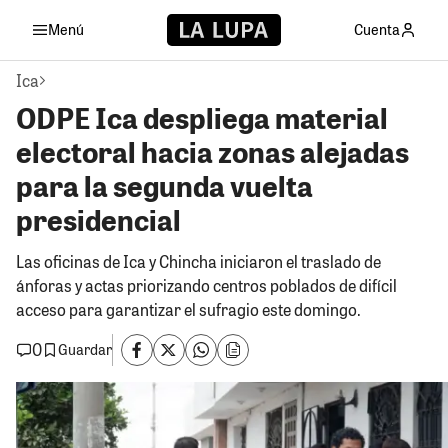
Menú
Cuenta
Ica
ODPE Ica despliega material
electoral hacia zonas alejadas
para la segunda vuelta
presidencial
Las oficinas de Ica y Chincha iniciaron el traslado de
ánforas y actas priorizando centros poblados de difícil
acceso para garantizar el sufragio este domingo.
0
Guardar