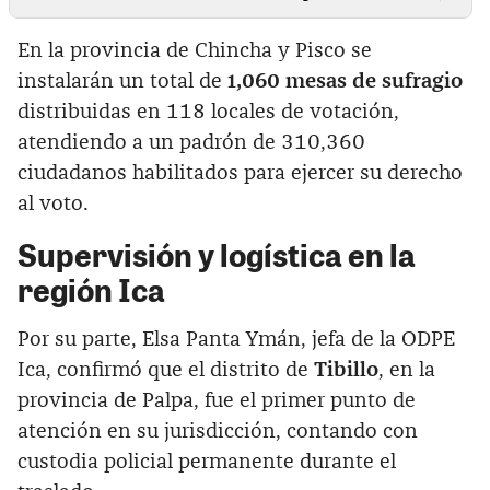
En la provincia de Chincha y Pisco se
instalarán un total de
1,060 mesas de sufragio
distribuidas en 118 locales de votación,
atendiendo a un padrón de 310,360
ciudadanos habilitados para ejercer su derecho
al voto.
Supervisión y logística en la
región Ica
Por su parte, Elsa Panta Ymán, jefa de la ODPE
Ica, confirmó que el distrito de
Tibillo
, en la
provincia de Palpa, fue el primer punto de
atención en su jurisdicción, contando con
custodia policial permanente durante el