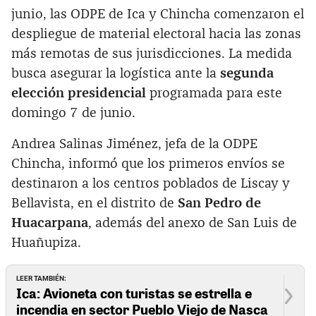
junio, las ODPE de Ica y Chincha comenzaron el
despliegue de material electoral hacia las zonas
más remotas de sus jurisdicciones. La medida
busca asegurar la logística ante la
segunda
elección presidencial
programada para este
domingo 7 de junio.
Andrea Salinas Jiménez, jefa de la ODPE
Chincha, informó que los primeros envíos se
destinaron a los centros poblados de Liscay y
Bellavista, en el distrito de
San Pedro de
Huacarpana
, además del anexo de San Luis de
Huañupiza.
LEER TAMBIÉN:
Ica: Avioneta con turistas se estrella e
incendia en sector Pueblo Viejo de Nasca