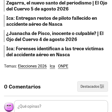
Zegarra, el nuevo santo del periodismo | El Ojo
del Cuervo 5 de agosto 2026
Ica: Entregan restos de piloto fallecido en
accidente aéreo de Nasca
¿Juanacha de Pisco, inocente o culpable? | El
Ojo del Cuervo 4 de agosto 2026
Ica: Forenses identifican a las trece víctimas
del accidente aéreo en Nasca
Temas:
Elecciones 2026
Ica
ONPE
0 Comentarios
Destacados