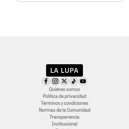
Quiénes somos
Política de privacidad
Términos y condiciones
Normas de la Comunidad
Transparencia
Institucional