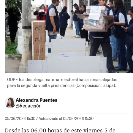
ODPE Ica despliega material electoral hacia zonas alejadas
para la segunda vuelta presidencial. (Composición: lalupa).
Alexandra Puentes
@Redacción
05/06/2026 15:30
/ Actualizado al 05/06/2026 15:30
Desde las 06:00 horas de este viernes 5 de