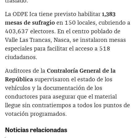
traslado.
La ODPE Ica tiene previsto habilitar
1,383
mesas de sufragio
en 150 locales, cubriendo a
403,637 electores. En el centro poblado de
Valle Las Trancas, Nasca, se instalaron mesas
especiales para facilitar el acceso a 518
ciudadanos.
Auditores de la
Contraloría General de la
República
supervisaron el estado de los
vehículos y la documentación de los
conductores para asegurar que el material
llegue sin contratiempos a todos los puntos de
votación programados.
Noticias relacionadas