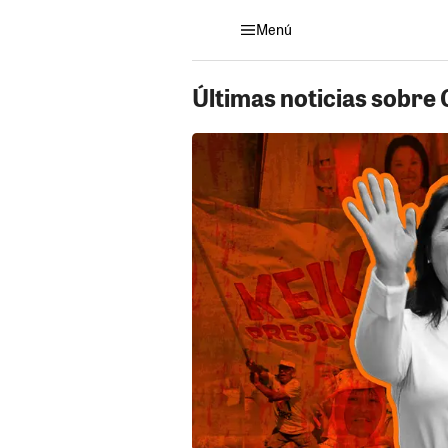
Menú
Últimas noticias sobre