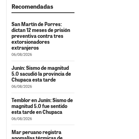
Recomendadas
San Martín de Porres:
dictan 12 meses de prisión
preventiva contra tres
extorsionadores
extranjeros
06/08/2026
Junín: Sismo de magnitud
5.0 sacudió la provincia de
Chupaca esta tarde
06/08/2026
Temblor en Junín: Sismo de
magnitud 5.0 fue sentido
esta tarde en Chupaca
06/08/2026
Mar peruano registra
anomalías térmicas de