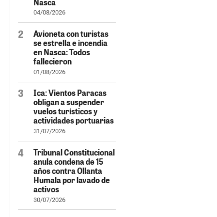
Nasca
04/08/2026
Avioneta con turistas
se estrella e incendia
en Nasca: Todos
fallecieron
01/08/2026
Ica: Vientos Paracas
obligan a suspender
vuelos turísticos y
actividades portuarias
31/07/2026
Tribunal Constitucional
anula condena de 15
años contra Ollanta
Humala por lavado de
activos
30/07/2026