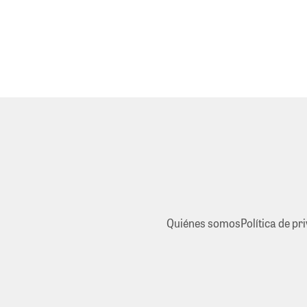
Quiénes somos
Política de pr