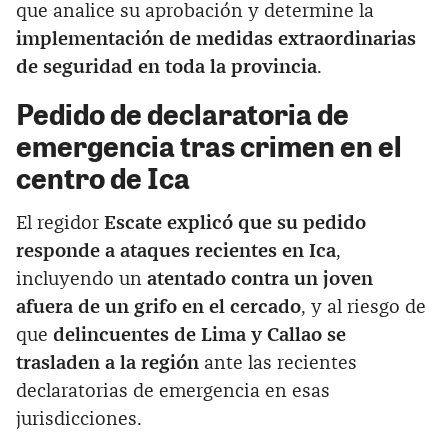
que analice su aprobación y determine la
implementación de medidas extraordinarias
de seguridad en toda la provincia
.
Pedido de declaratoria de
emergencia tras crimen en el
centro de Ica
El regidor
Escate explicó que su pedido
responde a ataques recientes en Ica
,
incluyendo un
atentado contra un joven
afuera de un grifo en el cercado
, y al riesgo de
que
delincuentes de Lima y Callao se
trasladen a la región
ante las recientes
declaratorias de emergencia en esas
jurisdicciones.