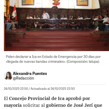
Piden declarar a Ica en Estado de Emergencia por 30 días por
«llegada de nuevas bandas criminales». (Composición: lalupa).
Alexandra Puentes
@Redacción
24/10/2025 22:50
/ Actualizado al 24/10/2025 22:50
El
Concejo Provincial de Ica aprobó por
mayoría
solicitar al
gobierno de José Jerí que