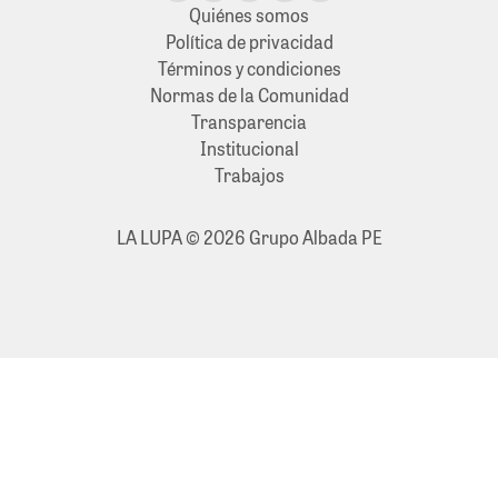
Quiénes somos
Política de privacidad
Términos y condiciones
Normas de la Comunidad
Transparencia
Institucional
Trabajos
LA LUPA © 2026 Grupo Albada PE