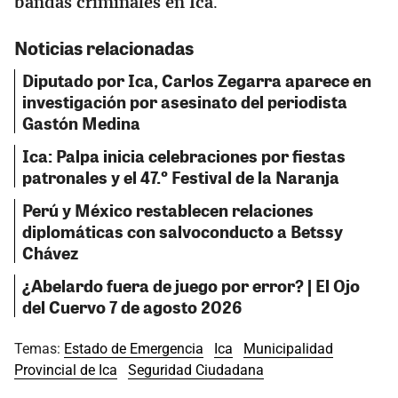
bandas criminales en Ica
.
Noticias relacionadas
Diputado por Ica, Carlos Zegarra aparece en
investigación por asesinato del periodista
Gastón Medina
Ica: Palpa inicia celebraciones por fiestas
patronales y el 47.º Festival de la Naranja
Perú y México restablecen relaciones
diplomáticas con salvoconducto a Betssy
Chávez
¿Abelardo fuera de juego por error? | El Ojo
del Cuervo 7 de agosto 2026
Temas:
Estado de Emergencia
Ica
Municipalidad
Provincial de Ica
Seguridad Ciudadana