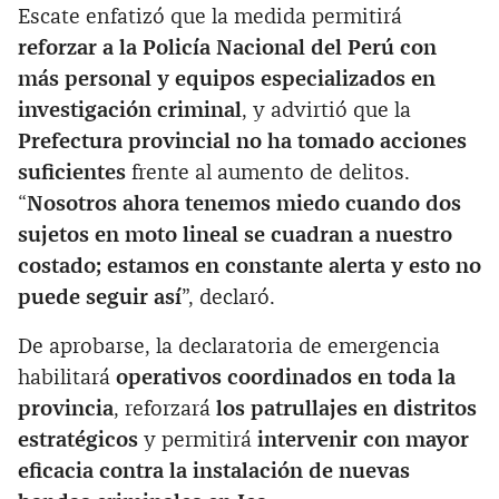
Escate enfatizó que la medida permitirá
reforzar a la Policía Nacional del Perú con
más personal y equipos especializados en
investigación criminal
, y advirtió que la
Prefectura provincial no ha tomado acciones
suficientes
frente al aumento de delitos.
“
Nosotros ahora tenemos miedo cuando dos
sujetos en moto lineal se cuadran a nuestro
costado; estamos en constante alerta y esto no
puede seguir así
”, declaró.
De aprobarse, la declaratoria de emergencia
habilitará
operativos coordinados en toda la
provincia
, reforzará
los patrullajes en distritos
estratégicos
y permitirá
intervenir con mayor
eficacia contra la instalación de nuevas