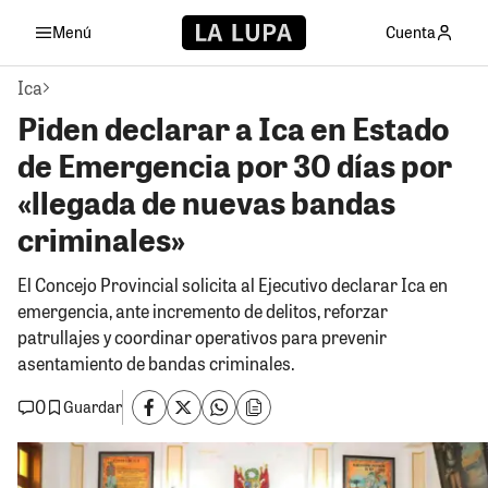
Menú
Cuenta
Ica
Piden declarar a Ica en Estado
de Emergencia por 30 días por
«llegada de nuevas bandas
criminales»
El Concejo Provincial solicita al Ejecutivo declarar Ica en
emergencia, ante incremento de delitos, reforzar
patrullajes y coordinar operativos para prevenir
asentamiento de bandas criminales.
0
Guardar