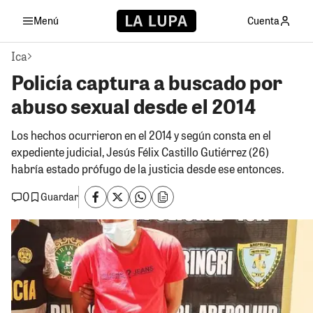
Menú
Cuenta
Ica
Policía captura a buscado por
abuso sexual desde el 2014
Los hechos ocurrieron en el 2014 y según consta en el
expediente judicial, Jesús Félix Castillo Gutiérrez (26)
habría estado prófugo de la justicia desde ese entonces.
0
Guardar