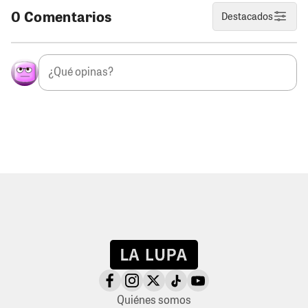
0 Comentarios
Destacados
Quiénes somos