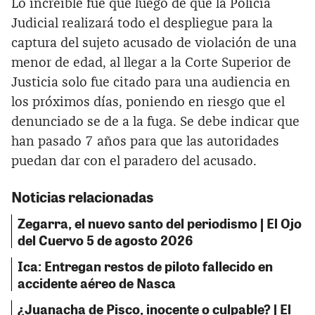
Lo increíble fue que luego de que la Policía
Judicial realizará todo el despliegue para la
captura del sujeto acusado de violación de una
menor de edad, al llegar a la Corte Superior de
Justicia solo fue citado para una audiencia en
los próximos días, poniendo en riesgo que el
denunciado se de a la fuga. Se debe indicar que
han pasado 7 años para que las autoridades
puedan dar con el paradero del acusado.
Noticias relacionadas
Zegarra, el nuevo santo del periodismo | El Ojo
del Cuervo 5 de agosto 2026
Ica: Entregan restos de piloto fallecido en
accidente aéreo de Nasca
¿Juanacha de Pisco, inocente o culpable? | El