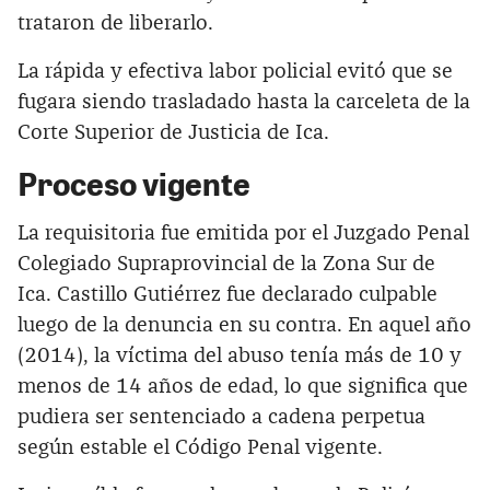
trataron de liberarlo.
La rápida y efectiva labor policial evitó que se
fugara siendo trasladado hasta la carceleta de la
Corte Superior de Justicia de Ica.
Proceso vigente
La requisitoria fue emitida por el Juzgado Penal
Colegiado Supraprovincial de la Zona Sur de
Ica. Castillo Gutiérrez fue declarado culpable
luego de la denuncia en su contra. En aquel año
(2014), la víctima del abuso tenía más de 10 y
menos de 14 años de edad, lo que significa que
pudiera ser sentenciado a cadena perpetua
según estable el Código Penal vigente.