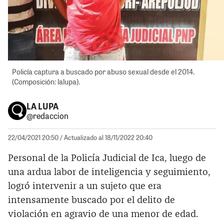
Policía captura a buscado por abuso sexual desde el 2014.
(Composición: lalupa).
LA LUPA
@redaccion
22/04/2021 20:50
/ Actualizado al 18/11/2022 20:40
Personal de la Policía Judicial de Ica, luego de
una ardua labor de inteligencia y seguimiento,
logró intervenir a un sujeto que era
intensamente buscado por el delito de
violación en agravio de una menor de edad.