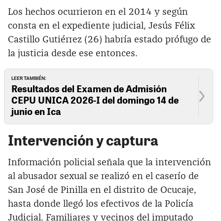
Los hechos ocurrieron en el 2014 y según
consta en el expediente judicial, Jesús Félix
Castillo Gutiérrez (26) habría estado prófugo de
la justicia desde ese entonces.
LEER TAMBIÉN:
Resultados del Examen de Admisión
CEPU UNICA 2026-I del domingo 14 de
junio en Ica
Intervención y captura
Información policial señala que la intervención
al abusador sexual se realizó en el caserío de
San José de Pinilla en el distrito de Ocucaje,
hasta donde llegó los efectivos de la Policía
Judicial. Familiares y vecinos del imputado