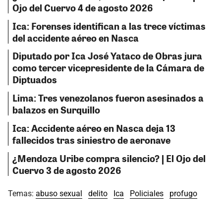
Ojo del Cuervo 4 de agosto 2026
Ica: Forenses identifican a las trece víctimas
del accidente aéreo en Nasca
Diputado por Ica José Yataco de Obras jura
como tercer vicepresidente de la Cámara de
Diptuados
Lima: Tres venezolanos fueron asesinados a
balazos en Surquillo
Ica: Accidente aéreo en Nasca deja 13
fallecidos tras siniestro de aeronave
¿Mendoza Uribe compra silencio? | El Ojo del
Cuervo 3 de agosto 2026
Temas:
abuso sexual
delito
Ica
Policiales
profugo