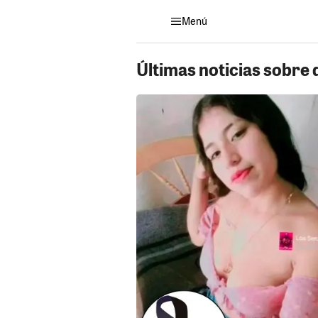
Menú
Últimas noticias sobre 