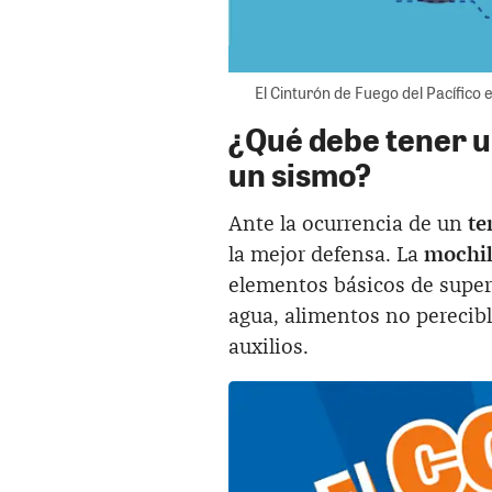
El Cinturón de Fuego del Pacífico 
¿Qué debe tener u
un sismo?
Ante la ocurrencia de un
te
la mejor defensa. La
mochil
elementos básicos de super
agua, alimentos no perecibl
auxilios.