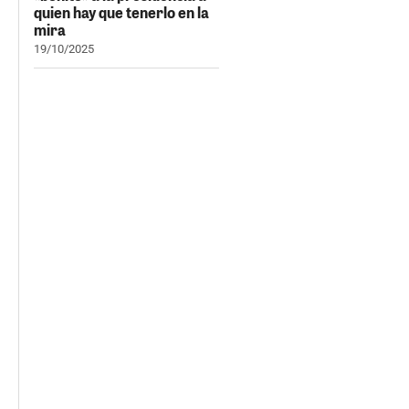
quien hay que tenerlo en la
mira
19/10/2025