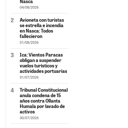
Nasca
04/08/2026
Avioneta con turistas
se estrella e incendia
en Nasca: Todos
fallecieron
01/08/2026
Ica: Vientos Paracas
obligan a suspender
vuelos turísticos y
actividades portuarias
31/07/2026
Tribunal Constitucional
anula condena de 15
años contra Ollanta
Humala por lavado de
activos
30/07/2026