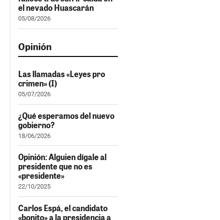
el nevado Huascarán
05/08/2026
Opinión
Las llamadas «Leyes pro
crimen» (I)
05/07/2026
¿Qué esperamos del nuevo
gobierno?
18/06/2026
Opinión: Alguien dígale al
presidente que no es
«presidente»
22/10/2025
Carlos Espá, el candidato
«bonito» a la presidencia a