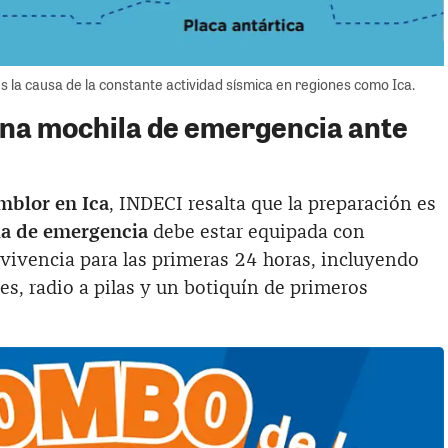
es la causa de la constante actividad sísmica en regiones como Ica.
na mochila de emergencia ante
mblor en Ica
, INDECI resalta que la preparación es
a de emergencia
debe estar equipada con
vivencia para las primeras 24 horas, incluyendo
es, radio a pilas y un botiquín de primeros