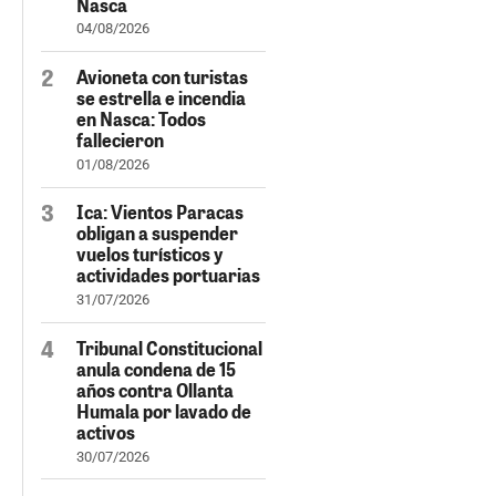
Nasca
04/08/2026
Avioneta con turistas
se estrella e incendia
en Nasca: Todos
fallecieron
01/08/2026
Ica: Vientos Paracas
obligan a suspender
vuelos turísticos y
actividades portuarias
31/07/2026
Tribunal Constitucional
anula condena de 15
años contra Ollanta
Humala por lavado de
activos
30/07/2026