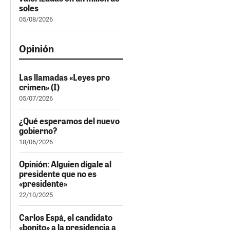
soles
05/08/2026
Opinión
Las llamadas «Leyes pro
crimen» (I)
05/07/2026
¿Qué esperamos del nuevo
gobierno?
18/06/2026
Opinión: Alguien dígale al
presidente que no es
«presidente»
22/10/2025
Carlos Espá, el candidato
«bonito» a la presidencia a