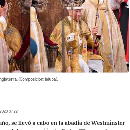
glaterra. (Composición: lalupa).
/2023 07:22
año, se llevó a cabo en la abadía de Westminster