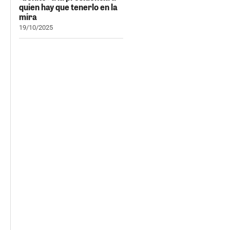
quien hay que tenerlo en la
mira
19/10/2025