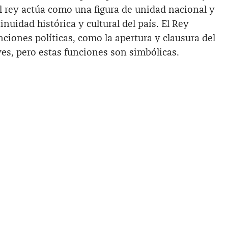
el rey actúa como una figura de unidad nacional y
nuidad histórica y cultural del país. El Rey
iones políticas, como la apertura y clausura del
yes, pero estas funciones son simbólicas.