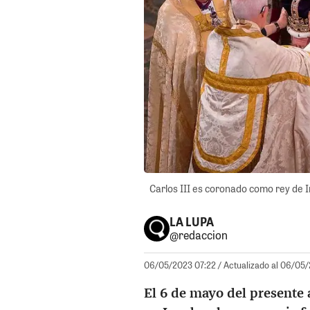
Carlos III es coronado como rey de In
LA LUPA
@redaccion
06/05/2023 07:22
/ Actualizado al 06/05
El 6 de mayo del presente 