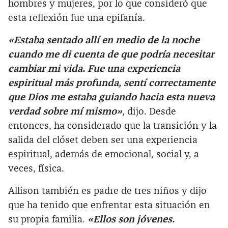
hombres y mujeres, por lo que consideró que
esta reflexión fue una epifanía.
«Estaba sentado allí en medio de la noche
cuando me di cuenta de que podría necesitar
cambiar mi vida. Fue una experiencia
espiritual más profunda, sentí correctamente
que Dios me estaba guiando hacia esta nueva
verdad sobre mí mismo»
, dijo. Desde
entonces, ha considerado que la transición y la
salida del clóset deben ser una experiencia
espiritual, además de emocional, social y, a
veces, física.
Allison también es padre de tres niños y dijo
que ha tenido que enfrentar esta situación en
su propia familia.
«Ellos son jóvenes.