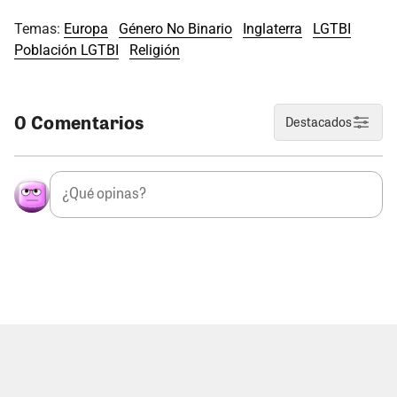
Temas:
Europa
Género No Binario
Inglaterra
LGTBI
Población LGTBI
Religión
0 Comentarios
Destacados