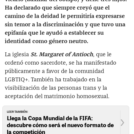
Ha declarado que siempre creyó que el
camino de la deidad le permitiría expresarse
sin temor a la discriminación y que tuvo una
epifanía que le ayudó a establecer su
identidad como género neutro.
La iglesia
St. Margaret of Antioch
, que le
ordenó como sacerdote, se ha manifestado
públicamente a favor de la comunidad
LGBTIQ+. También ha trabajado en la
visibilización de las personas trans y la
aceptación del matrimonio homosexual.
LEER TAMBIÉN:
Llega la Copa Mundial de la FIFA:
descubre cómo será el nuevo formato de
la competición