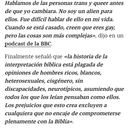
Hablamos de las personas trans y queer antes
de que yo cambiara. No soy un alien para
ellos. Fue difícil hablar de ello en mi vida.
Cuando se está casado, creen que eres gay,
pero las cosas son más complejas»
, dijo en un
podcast de la BBC
.
Finalmente señaló que
«la historia de la
interpretación bíblica está plagada de
opiniones de hombres ricos, blancos,
heterosexuales, cisgénero, sin
discapacidades, neurotípicos, asumiendo que
todos los que los leían pensaban como ellos.
Los prejuicios que esto crea excluyen a
cualquiera que no encaje de comprometerse
plenamente con la Biblia»
.