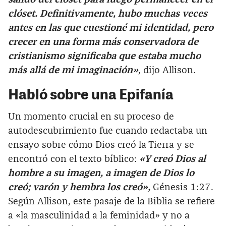
clóset. Definitivamente, hubo muchas veces
antes en las que cuestioné mi identidad, pero
crecer en una forma más conservadora de
cristianismo significaba que estaba mucho
más allá de mi imaginación»
, dijo Allison.
Habló sobre una Epifanía
Un momento crucial en su proceso de
autodescubrimiento fue cuando redactaba un
ensayo sobre cómo Dios creó la Tierra y se
encontró con el texto bíblico:
«Y creó Dios al
hombre a su imagen, a imagen de Dios lo
creó; varón y hembra los creó»,
Génesis 1:27.
Según Allison, este pasaje de la Biblia se refiere
a «la masculinidad a la feminidad» y no a