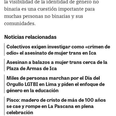
la visibilidad de la identidad de género no
binaria es una cuestión importante para
muchas personas no binarias y sus
comunidades.
Noticias relacionadas
Colectivos exigen investigar como «crimen de
odio» el asesinato de mujer trans en Ica
Asesinan a balazos a mujer trans cerca de la
Plaza de Armas de Ica
Miles de personas marchan por el Día del
Orgullo LGTBI en Lima y piden el enfoque de
género en la educación
Pisco: madero de cristo de más de 100 años
se cae y rompe en La Pascana en plena
celebración