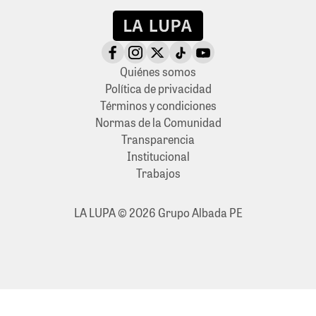
Quiénes somos
Política de privacidad
Términos y condiciones
Normas de la Comunidad
Transparencia
Institucional
Trabajos
LA LUPA © 2026 Grupo Albada PE