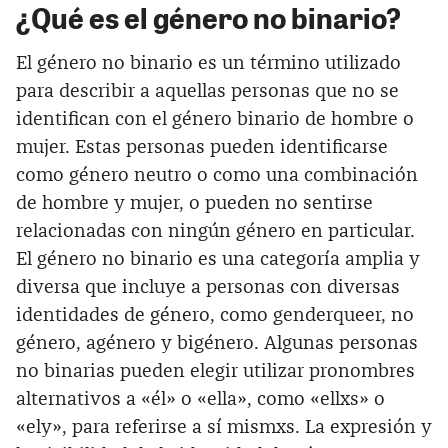
¿Qué es el género no binario?
El género no binario es un término utilizado
para describir a aquellas personas que no se
identifican con el género binario de hombre o
mujer. Estas personas pueden identificarse
como género neutro o como una combinación
de hombre y mujer, o pueden no sentirse
relacionadas con ningún género en particular.
El género no binario es una categoría amplia y
diversa que incluye a personas con diversas
identidades de género, como genderqueer, no
género, agénero y bigénero. Algunas personas
no binarias pueden elegir utilizar pronombres
alternativos a «él» o «ella», como «ellxs» o
«ely», para referirse a sí mismxs. La expresión y