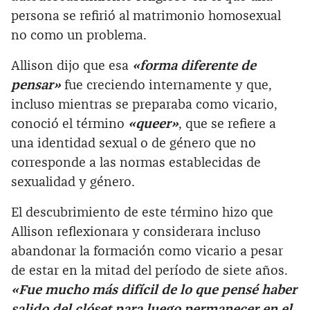
persona se refirió al matrimonio homosexual
no como un problema.
Allison dijo que esa
«forma diferente de
pensar»
fue creciendo internamente y que,
incluso mientras se preparaba como vicario,
conoció el término
«queer»
, que se refiere a
una identidad sexual o de género que no
corresponde a las normas establecidas de
sexualidad y género.
El descubrimiento de este término hizo que
Allison reflexionara y considerara incluso
abandonar la formación como vicario a pesar
de estar en la mitad del período de siete años.
«Fue mucho más difícil de lo que pensé haber
salido del clóset para luego permanecer en el