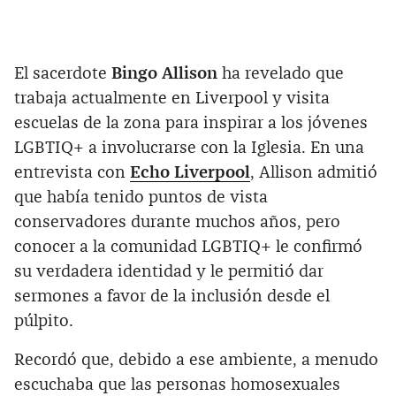
El sacerdote
Bingo Allison
ha revelado que
trabaja actualmente en Liverpool y visita
escuelas de la zona para inspirar a los jóvenes
LGBTIQ+ a involucrarse con la Iglesia. En una
entrevista con
Echo Liverpool
, Allison admitió
que había tenido puntos de vista
conservadores durante muchos años, pero
conocer a la comunidad LGBTIQ+ le confirmó
su verdadera identidad y le permitió dar
sermones a favor de la inclusión desde el
púlpito.
Recordó que, debido a ese ambiente, a menudo
escuchaba que las personas homosexuales