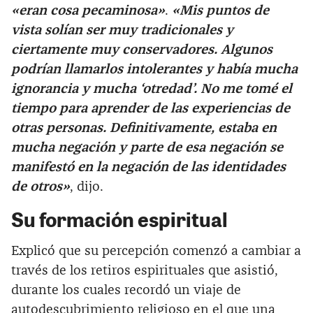
«eran cosa pecaminosa»
.
«Mis puntos de
vista solían ser muy tradicionales y
ciertamente muy conservadores. Algunos
podrían llamarlos intolerantes y había mucha
ignorancia y mucha ‘otredad’. No me tomé el
tiempo para aprender de las experiencias de
otras personas. Definitivamente, estaba en
mucha negación y parte de esa negación se
manifestó en la negación de las identidades
de otros»
, dijo.
Su formación espiritual
Explicó que su percepción comenzó a cambiar a
través de los retiros espirituales que asistió,
durante los cuales recordó un viaje de
autodescubrimiento religioso en el que una