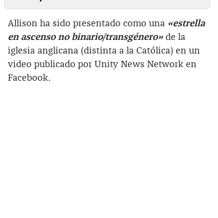
Allison ha sido presentado como una
«estrella
en ascenso no binario/transgénero»
de la
iglesia anglicana (distinta a la Católica) en un
video publicado por Unity News Network en
Facebook.